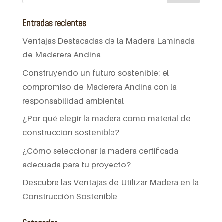
Entradas recientes
Ventajas Destacadas de la Madera Laminada
de Maderera Andina
Construyendo un futuro sostenible: el
compromiso de Maderera Andina con la
responsabilidad ambiental
¿Por qué elegir la madera como material de
construcción sostenible?
¿Cómo seleccionar la madera certificada
adecuada para tu proyecto?
Descubre las Ventajas de Utilizar Madera en la
Construcción Sostenible