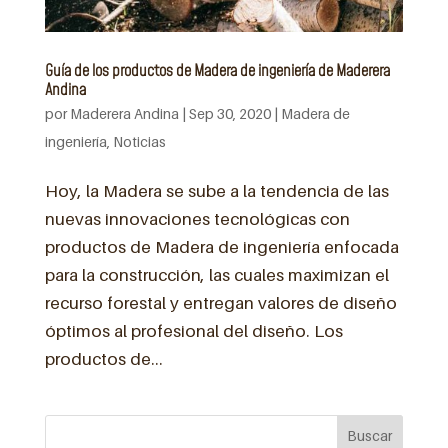
Guía de los productos de Madera de ingeniería de Maderera
Andina
por
Maderera Andina
|
Sep 30, 2020
|
Madera de
ingeniería
,
Noticias
Hoy, la Madera se sube a la tendencia de las
nuevas innovaciones tecnológicas con
productos de Madera de ingeniería enfocada
para la construcción, las cuales maximizan el
recurso forestal y entregan valores de diseño
óptimos al profesional del diseño. Los
productos de...