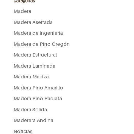
Categorías
Madera
Madera Aserrada
Madera de ingeniería
Madera de Pino Oregón
Madera Estructural
Madera Laminada
Madera Maciza
Madera Pino Amarillo
Madera Pino Radiata
Madera Sólida
Maderera Andina
Noticias