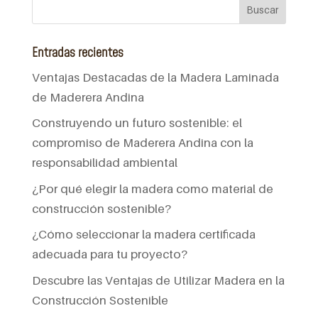
Entradas recientes
Ventajas Destacadas de la Madera Laminada
de Maderera Andina
Construyendo un futuro sostenible: el
compromiso de Maderera Andina con la
responsabilidad ambiental
¿Por qué elegir la madera como material de
construcción sostenible?
¿Cómo seleccionar la madera certificada
adecuada para tu proyecto?
Descubre las Ventajas de Utilizar Madera en la
Construcción Sostenible