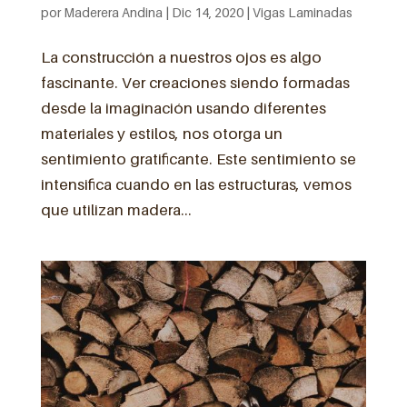
por
Maderera Andina
|
Dic 14, 2020
|
Vigas Laminadas
La construcción a nuestros ojos es algo
fascinante. Ver creaciones siendo formadas
desde la imaginación usando diferentes
materiales y estilos, nos otorga un
sentimiento gratificante. Este sentimiento se
intensifica cuando en las estructuras, vemos
que utilizan madera...