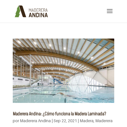
Maderera Andina: ¿Cómo funciona la Madera Laminada?
por
Maderera Andina
|
Sep 22, 2021
|
Madera
,
Maderera