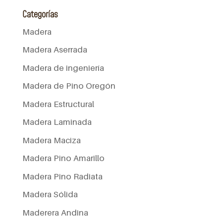
Categorías
Madera
Madera Aserrada
Madera de ingeniería
Madera de Pino Oregón
Madera Estructural
Madera Laminada
Madera Maciza
Madera Pino Amarillo
Madera Pino Radiata
Madera Sólida
Maderera Andina