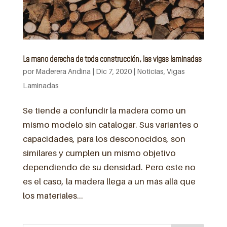
La mano derecha de toda construcción, las vigas laminadas
por
Maderera Andina
|
Dic 7, 2020
|
Noticias
,
Vigas
Laminadas
Se tiende a confundir la madera como un
mismo modelo sin catalogar. Sus variantes o
capacidades, para los desconocidos, son
similares y cumplen un mismo objetivo
dependiendo de su densidad. Pero este no
es el caso, la madera llega a un más allá que
los materiales...