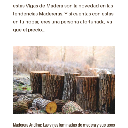
estas Vigas de Madera son la novedad en las
tendencias Madereras. Y si cuentas con estas
en tu hogar, eres una persona afortunada, ya
que el precio...
Maderera Andina: Las vigas laminadas de madera y sus usos