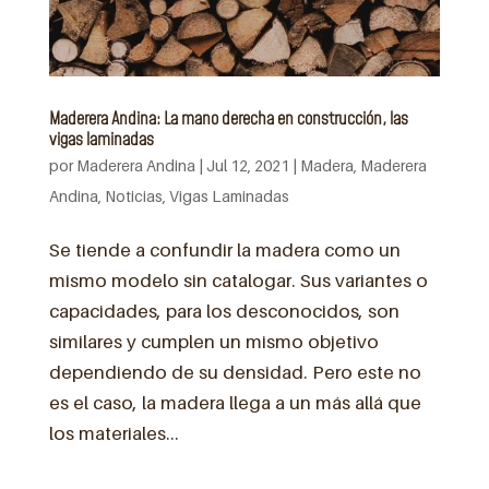
Maderera Andina: La mano derecha en construcción, las
vigas laminadas
por
Maderera Andina
|
Jul 12, 2021
|
Madera
,
Maderera
Andina
,
Noticias
,
Vigas Laminadas
Se tiende a confundir la madera como un
mismo modelo sin catalogar. Sus variantes o
capacidades, para los desconocidos, son
similares y cumplen un mismo objetivo
dependiendo de su densidad. Pero este no
es el caso, la madera llega a un más allá que
los materiales...