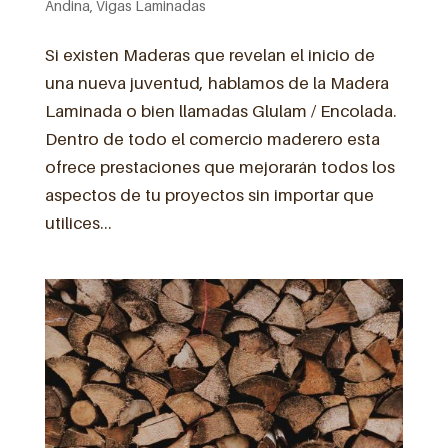
Andina
,
Vigas Laminadas
Si existen Maderas que revelan el inicio de
una nueva juventud, hablamos de la Madera
Laminada o bien llamadas Glulam / Encolada.
Dentro de todo el comercio maderero esta
ofrece prestaciones que mejorarán todos los
aspectos de tu proyectos sin importar que
utilices...