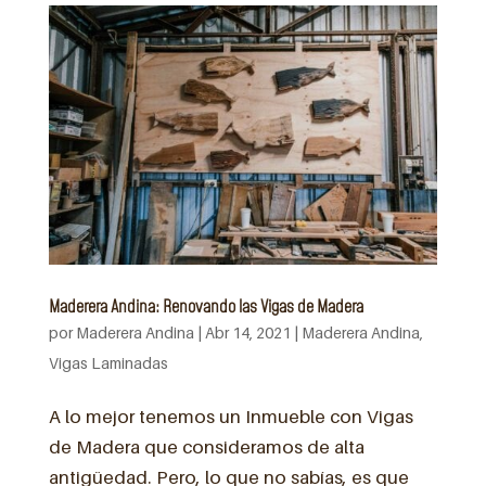
Maderera Andina: Renovando las Vigas de Madera
por
Maderera Andina
|
Abr 14, 2021
|
Maderera Andina
,
Vigas Laminadas
A lo mejor tenemos un Inmueble con Vigas
de Madera que consideramos de alta
antigüedad. Pero, lo que no sabías, es que