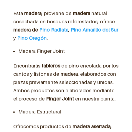
Esta
madera
, proviene de
madera
natural
cosechada en bosques reforestados, ofrece
madera de
Pino Radiata
,
Pino Amarillo del Sur
y
Pino Oregón
.
Madera Finger Joint
Encontrarás
tableros
de pino encolada por los
cantos y listones de
madera,
elaborados con
piezas previamente seleccionadas y unidas.
Ambos productos son elaborados mediante
el proceso de
Finger Joint
en nuestra planta.
Madera Estructural
Ofrecemos productos de
madera aserrada,