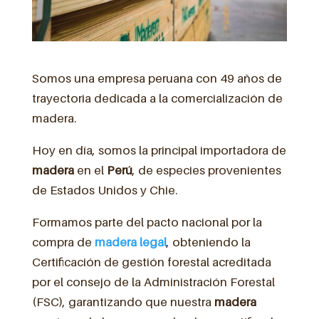
Somos una empresa peruana con 49 años de
trayectoria dedicada a la comercialización de
madera.
Hoy en día, somos la principal importadora de
madera
en el
Perú
, de especies provenientes
de Estados Unidos y Chie.
Formamos parte del pacto nacional por la
compra de
madera legal
, obteniendo la
Certificación de gestión forestal acreditada
por el consejo de la Administración Forestal
(FSC), garantizando que nuestra
madera