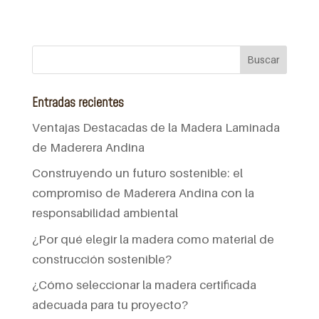
Entradas recientes
Ventajas Destacadas de la Madera Laminada
de Maderera Andina
Construyendo un futuro sostenible: el
compromiso de Maderera Andina con la
responsabilidad ambiental
¿Por qué elegir la madera como material de
construcción sostenible?
¿Cómo seleccionar la madera certificada
adecuada para tu proyecto?