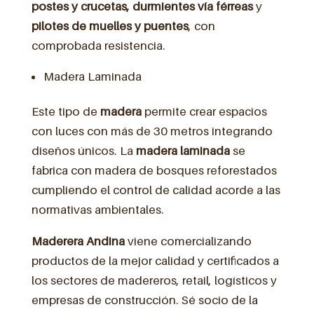
postes y crucetas, durmientes vía férreas
y
pilotes de muelles y puentes
, con
comprobada resistencia.
Madera Laminada
Este tipo de
madera
permite crear espacios
con luces con más de 30 metros integrando
diseños únicos. La
madera laminada
se
fabrica con madera de bosques reforestados
cumpliendo el control de calidad acorde a las
normativas ambientales.
Maderera Andina
viene comercializando
productos de la mejor calidad y certificados a
los sectores de madereros, retail, logísticos y
empresas de construcción. Sé socio de la