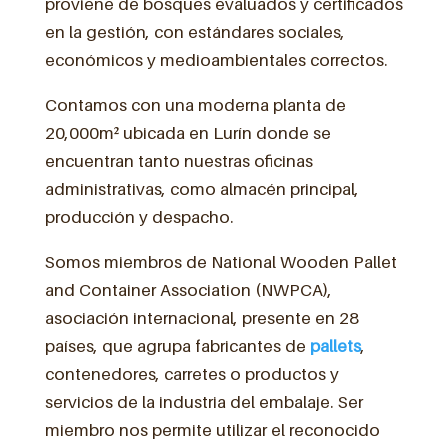
proviene de bosques evaluados y certificados
en la gestión, con estándares sociales,
económicos y medioambientales correctos.
Contamos con una moderna planta de
20,000m² ubicada en Lurín donde se
encuentran tanto nuestras oficinas
administrativas, como almacén principal,
producción y despacho.
Somos miembros de National Wooden Pallet
and Container Association (NWPCA),
asociación internacional, presente en 28
países, que agrupa fabricantes de
pallets
,
contenedores, carretes o productos y
servicios de la industria del embalaje. Ser
miembro nos permite utilizar el reconocido