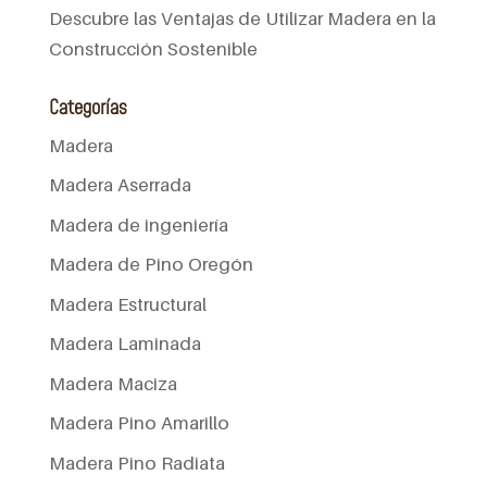
Descubre las Ventajas de Utilizar Madera en la
Construcción Sostenible
Categorías
Madera
Madera Aserrada
Madera de ingeniería
Madera de Pino Oregón
Madera Estructural
Madera Laminada
Madera Maciza
Madera Pino Amarillo
Madera Pino Radiata