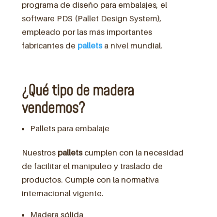
programa de diseño para embalajes, el
software PDS (Pallet Design System),
empleado por las más importantes
fabricantes de
pallets
a nivel mundial.
¿Qué tipo de madera
vendemos?
Pallets para embalaje
Nuestros
pallets
cumplen con la necesidad
de facilitar el manipuleo y traslado de
productos. Cumple con la normativa
internacional vigente.
Madera sólida