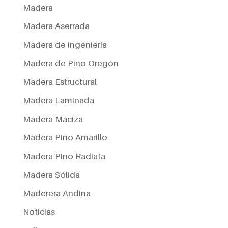
Madera
Madera Aserrada
Madera de ingeniería
Madera de Pino Oregón
Madera Estructural
Madera Laminada
Madera Maciza
Madera Pino Amarillo
Madera Pino Radiata
Madera Sólida
Maderera Andina
Noticias