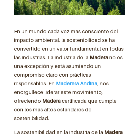
En un mundo cada vez más consciente del
impacto ambiental, la sostenibilidad se ha
convertido en un valor fundamental en todas
las industrias. La industria de la
Madera
no es
una excepción y está asumiendo un
compromiso claro con prácticas
responsables. En
Maderera Andina
, nos
enorgullece liderar este movimiento,
ofreciendo
Madera
certificada que cumple
con los más altos estándares de
sostenibilidad.
La sostenibilidad en la industria de la
Madera