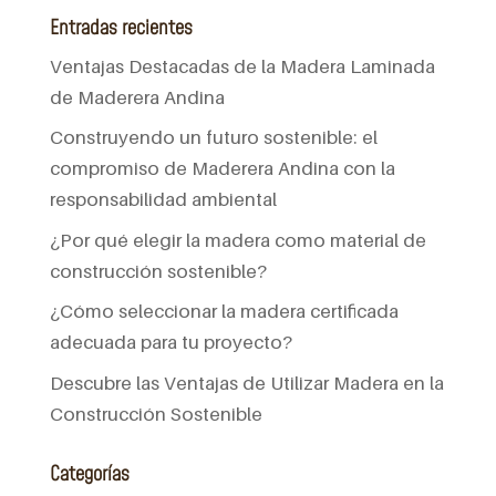
Entradas recientes
Ventajas Destacadas de la Madera Laminada
de Maderera Andina
Construyendo un futuro sostenible: el
compromiso de Maderera Andina con la
responsabilidad ambiental
¿Por qué elegir la madera como material de
construcción sostenible?
¿Cómo seleccionar la madera certificada
adecuada para tu proyecto?
Descubre las Ventajas de Utilizar Madera en la
Construcción Sostenible
Categorías