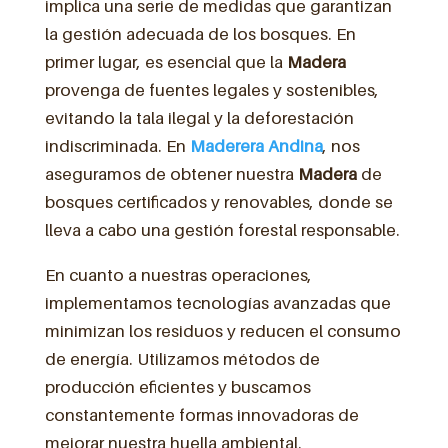
implica una serie de medidas que garantizan
la gestión adecuada de los bosques. En
primer lugar, es esencial que la
Madera
provenga de fuentes legales y sostenibles,
evitando la tala ilegal y la deforestación
indiscriminada. En
Maderera Andina
, nos
aseguramos de obtener nuestra
Madera
de
bosques certificados y renovables, donde se
lleva a cabo una gestión forestal responsable.
En cuanto a nuestras operaciones,
implementamos tecnologías avanzadas que
minimizan los residuos y reducen el consumo
de energía. Utilizamos métodos de
producción eficientes y buscamos
constantemente formas innovadoras de
mejorar nuestra huella ambiental.