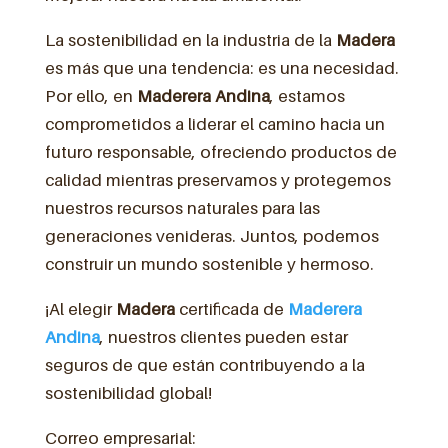
La sostenibilidad en la industria de la
Madera
es más que una tendencia: es una necesidad.
Por ello, en
Maderera Andina
, estamos
comprometidos a liderar el camino hacia un
futuro responsable, ofreciendo productos de
calidad mientras preservamos y protegemos
nuestros recursos naturales para las
generaciones venideras. Juntos, podemos
construir un mundo sostenible y hermoso.
¡Al elegir
Madera
certificada de
Maderera
Andina
, nuestros clientes pueden estar
seguros de que están contribuyendo a la
sostenibilidad global!
Correo empresarial: