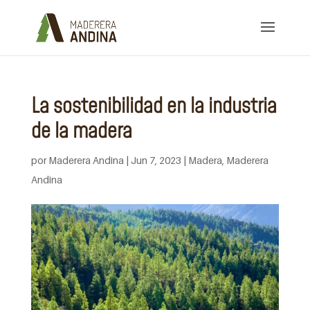
La sostenibilidad en la industria
de la madera
por
Maderera Andina
|
Jun 7, 2023
|
Madera
,
Maderera
Andina