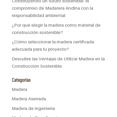
Construyendo un futuro sostenible: el
compromiso de Maderera Andina con la
responsabilidad ambiental
¿Por qué elegir la madera como material de
construcción sostenible?
¿Cómo seleccionar la madera certificada
adecuada para tu proyecto?
Descubre las Ventajas de Utilizar Madera en la
Construcción Sostenible
Categorías
Madera
Madera Aserrada
Madera de ingeniería