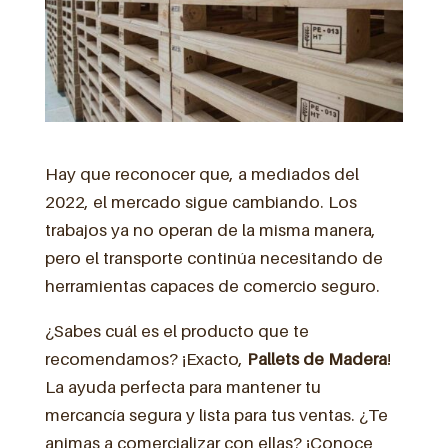
Hay que reconocer que, a mediados del
2022, el mercado sigue cambiando. Los
trabajos ya no operan de la misma manera,
pero el transporte continúa necesitando de
herramientas capaces de comercio seguro.
¿Sabes cuál es el producto que te
recomendamos? ¡Exacto,
Pallets de Madera
!
La ayuda perfecta para mantener tu
mercancía segura y lista para tus ventas. ¿Te
animas a comercializar con ellas? ¡Conoce