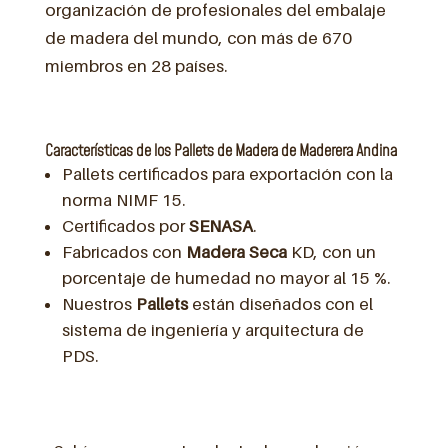
organización de profesionales del embalaje
de madera del mundo, con más de 670
miembros en 28 países.
Características de los Pallets de Madera de Maderera Andina
Pallets certificados para exportación con la
norma NIMF 15.
Certificados por
SENASA
.
Fabricados con
Madera Seca
KD, con un
porcentaje de humedad no mayor al 15 %.
Nuestros
Pallets
están diseñados con el
sistema de ingeniería y arquitectura de
PDS.