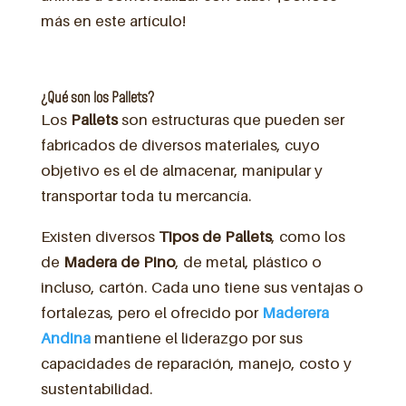
más en este artículo!
¿Qué son los Pallets?
Los
Pallets
son estructuras que pueden ser
fabricados de diversos materiales, cuyo
objetivo es el de almacenar, manipular y
transportar toda tu mercancía.
Existen diversos
Tipos de Pallets
, como los
de
Madera de Pino
, de metal, plástico o
incluso, cartón. Cada uno tiene sus ventajas o
fortalezas, pero el ofrecido por
Maderera
Andina
mantiene el liderazgo por sus
capacidades de reparación, manejo, costo y
sustentabilidad.