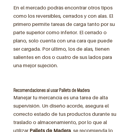
En el mercado podrás encontrar otros tipos
como los reversibles, cerrados y con alas. El
primero permite tareas de carga tanto por su
parte superior como inferior. El cerrado o
plano, solo cuenta con una cara que puede
ser cargada. Por último, los de alas, tienen
salientes en dos o cuatro de sus lados para
una mejor sujeción.
Recomendaciones al usar Pallets de Madera
Manejar tu mercancía es una tarea de alta
supervisión. Un diseño acorde, asegura el
correcto estado de tus productos durante su
traslado o almacenamiento, por lo que al
utilizar
Pallets de Madera
, se recomienda lo