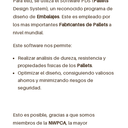
Para ello, se utiliza el Software PDS (
Pallets
Design System), un reconocido programa de
diseño de
Embalajes
. Este es empleado por
los más importantes
Fabricantes de Pallets
a
nivel mundial.
Este software nos permite:
Realizar análisis de dureza, resistencia y
propiedades físicas de los
Pallets
.
Optimizar el diseño, consiguiendo valiosos
ahorros y minimizando riesgos de
seguridad.
Esto es posible, gracias a que somos
miembros de la
NWPCA
, la mayor