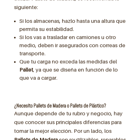
siguiente:
Si los almacenas, hazlo hasta una altura que
permita su estabilidad.
Si los vas a trasladar en camiones u otro
medio, deben ir asegurados con correas de
transporte.
Que tu carga no exceda las medidas del
Pallet
, ya que se diseña en función de lo
que va a cargar.
¿Necesito Pallets de Madera o Pallets de Plástico?
Aunque depende de tu rubro y negocio, hay
que conocer sus principales diferencias para
tomar la mejor elección. Por un lado, los
Pallets de Madera
son reutilizables, reparables