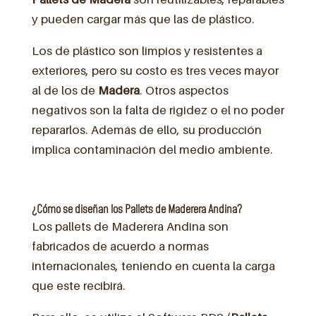
y pueden cargar más que las de plástico.
Los de plástico son limpios y resistentes a
exteriores, pero su costo es tres veces mayor
al de los de
Madera
. Otros aspectos
negativos son la falta de rigidez o el no poder
repararlos. Además de ello, su producción
implica contaminación del medio ambiente.
¿Cómo se diseñan los Pallets de Maderera Andina?
Los pallets de Maderera Andina son
fabricados de acuerdo a normas
internacionales, teniendo en cuenta la carga
que este recibirá.