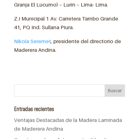
Granja El Lúcumo) – Lurín – Lima- Lima.
Z.I Municipal 1 Av. Carretera Tambo Grande
41, PQ Ind. Sullana Piura.
Nikola Seremet
, presidente del directorio de
Maderera Andina.
Entradas recientes
Ventajas Destacadas de la Madera Laminada
de Maderera Andina