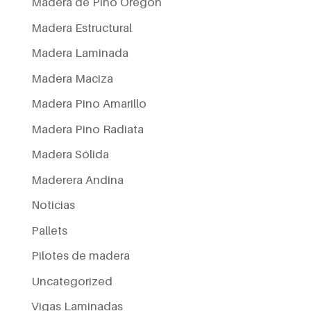
Madera de Pino Oregón
Madera Estructural
Madera Laminada
Madera Maciza
Madera Pino Amarillo
Madera Pino Radiata
Madera Sólida
Maderera Andina
Noticias
Pallets
Pilotes de madera
Uncategorized
Vigas Laminadas