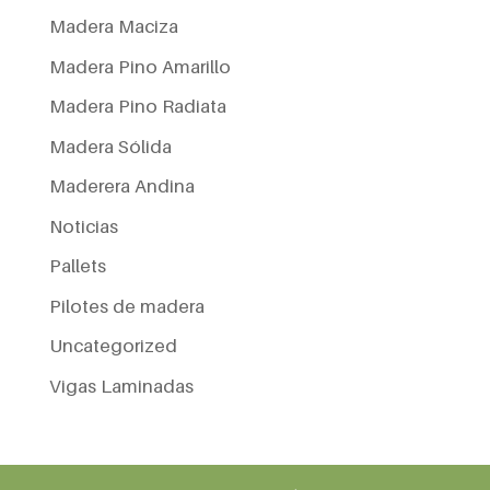
Madera Maciza
Madera Pino Amarillo
Madera Pino Radiata
Madera Sólida
Maderera Andina
Noticias
Pallets
Pilotes de madera
Uncategorized
Vigas Laminadas