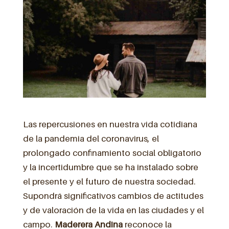
Las repercusiones en nuestra vida cotidiana
de la pandemia del coronavirus, el
prolongado confinamiento social obligatorio
y la incertidumbre que se ha instalado sobre
el presente y el futuro de nuestra sociedad.
Supondrá significativos cambios de actitudes
y de valoración de la vida en las ciudades y el
campo.
Maderera Andina
reconoce la