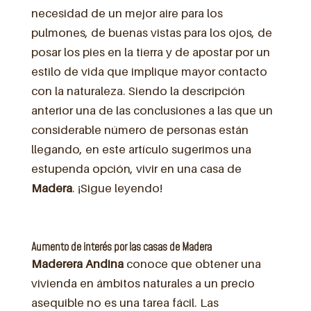
necesidad de un mejor aire para los
pulmones, de buenas vistas para los ojos, de
posar los pies en la tierra y de apostar por un
estilo de vida que implique mayor contacto
con la naturaleza. Siendo la descripción
anterior una de las conclusiones a las que un
considerable número de personas están
llegando, en este artículo sugerimos una
estupenda opción, vivir en una casa de
Madera
. ¡Sigue leyendo!
Aumento de interés por las casas de Madera
Maderera Andina
conoce que obtener una
vivienda en ámbitos naturales a un precio
asequible no es una tarea fácil. Las