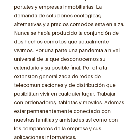
portales y empresas inmobiliarias. La
demanda de soluciones ecológicas,
alternativas y a precios cómodos está en alza.
Nunca se había producido la conjunción de
dos hechos como los que actualmente
vivimos. Por una parte una pandemia a nivel
universal de la que desconocemos su
calendario y su posible final. Por otra la
extensión generalizada de redes de
telecomunicaciones y de distribución que
posibilitan vivir en cualquier lugar. Trabajar
con ordenadores, tabletas y móviles. Además
estar permanentemente conectado con
nuestras familias y amistades así como con
los compañeros de la empresa y sus
aplicaciones informáticas.