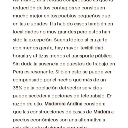
reducción de los contagios se consiguen
mucho mejor en los pueblos pequeños que
en las ciudades. Ha habido casos también en
localidades no muy grandes pero estos han
sido la excepción. Suena lógico al cruzarte
con menos gente, hay mayor flexibilidad
horaria y utilizas menos el transporte público.
Sin duda la ausencia de puestos de trabajo en
Perú es resonante. Si bien esto se puede ver
compensado por el hecho que más de un
35% de la población del sector servicios
puede acceder a opciones de teletrabajo. En
razón de ello,
Maderera Andina
considera
que las construcciones de casas de
Madera
a
precios económicos son una alternativa a
estudiar ante el vigente contexto.