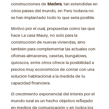
construcciones de
Madera
, tan extendidas en
otros países del mundo, en Perú todavía no
se han implantado todo lo que sería posible.
Motivo por el cual, propuestas como las que
hace La casa Maury, no solo para la
construcción de nuevas viviendas, sino
también para complementar las actuales con
oficinas-almacenes, casetas, bungalows,
quioscos, entre otros ofrece la posibilidad a
precios muy económicos de contar con una
solución habitacional a la medida de tu
capacidad financiera.
El crecimiento exponencial del interés por el
mundo rural es un hecho objetivo reflejado
en medios de comunicación y en todos los