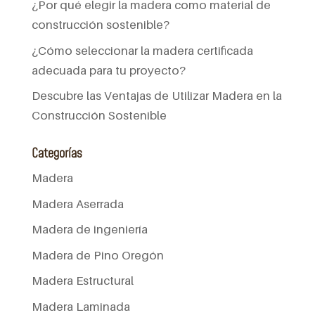
¿Por qué elegir la madera como material de
construcción sostenible?
¿Cómo seleccionar la madera certificada
adecuada para tu proyecto?
Descubre las Ventajas de Utilizar Madera en la
Construcción Sostenible
Categorías
Madera
Madera Aserrada
Madera de ingeniería
Madera de Pino Oregón
Madera Estructural
Madera Laminada