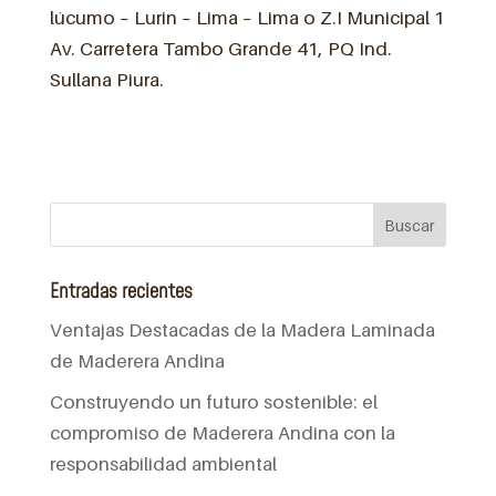
lúcumo – Lurin – Lima – Lima o Z.I Municipal 1
Av. Carretera Tambo Grande 41, PQ Ind.
Sullana Piura.
Entradas recientes
Ventajas Destacadas de la Madera Laminada
de Maderera Andina
Construyendo un futuro sostenible: el
compromiso de Maderera Andina con la
responsabilidad ambiental