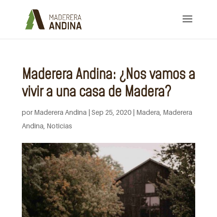
Maderera Andina: ¿Nos vamos a
vivir a una casa de Madera?
por
Maderera Andina
|
Sep 25, 2020
|
Madera
,
Maderera
Andina
,
Noticias