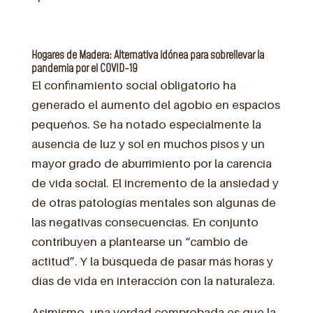
Hogares de Madera: Alternativa idónea para sobrellevar la
pandemia por el COVID-19
El confinamiento social obligatorio ha
generado el aumento del agobio en espacios
pequeños. Se ha notado especialmente la
ausencia de luz y sol en muchos pisos y un
mayor grado de aburrimiento por la carencia
de vida social. El incremento de la ansiedad y
de otras patologías mentales son algunas de
las negativas consecuencias. En conjunto
contribuyen a plantearse un “cambio de
actitud”. Y la búsqueda de pasar más horas y
días de vida en interacción con la naturaleza.
Asimismo, una verdad comprobada es que la