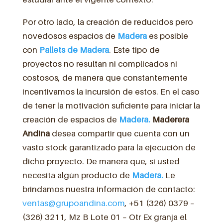
Por otro lado, la creación de reducidos pero
novedosos espacios de
Madera
es posible
con
Pallets de Madera
. Este tipo de
proyectos no resultan ni complicados ni
costosos, de manera que constantemente
incentivamos la incursión de estos. En el caso
de tener la motivación suficiente para iniciar la
creación de espacios de
Madera.
Maderera
Andina
desea compartir que cuenta con un
vasto stock garantizado para la ejecución de
dicho proyecto. De manera que, si usted
necesita algún producto de
Madera.
Le
brindamos nuestra información de contacto:
ventas@grupoandina.com
, +51 (326) 0379 –
(326) 3211, Mz B Lote 01 – Otr Ex granja el