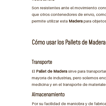
Son resistentes ante el movimiento const
que otros contenedores de envío, como c
permite utilizar esta
Madera
para objeto
Cómo usar los Pallets de Madera
Transporte
El
Pallet de Madera
sirve para transporta
mayoría de industrias, pero solemos enc
medicina y en el transporte de materiales
Almacenamiento
Por su facilidad de maniobra y de fabrica