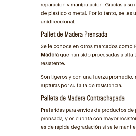
reparación y manipulación. Gracias a su 
de plástico o metal. Por lo tanto, se les
unidireccional.
Pallet de Madera Prensada
Se le conoce en otros mercados como
Madera
que han sido procesadas a alta 
resistente.
Son ligeros y con una fuerza promedio, 
rupturas por su falta de resistencia.
Pallets de Madera Contrachapada
Preferidas para envíos de productos de 
prensada, y es cuenta con mayor resisten
es de rápida degradación si se le mant