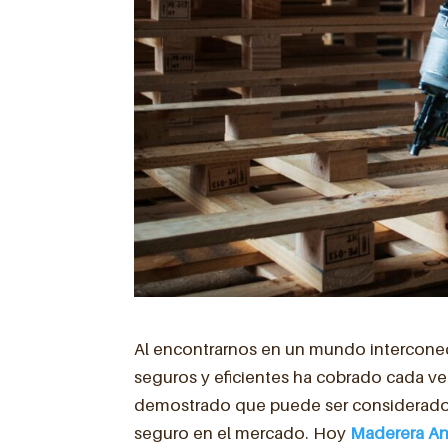
Al encontrarnos en un mundo intercone
seguros y eficientes ha cobrado cada ve
demostrado que puede ser considerado 
seguro en el mercado. Hoy
Maderera A