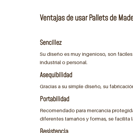
Ventajas de usar Pallets de Mad
Sencillez
Su diseño es muy ingenioso, son fáciles
industrial o personal.
Asequibilidad
Gracias a su simple diseño, su fabricaci
Portabilidad
Recomendado para mercancía protegida 
diferentes tamaños y formas, se facilit
Resistencia