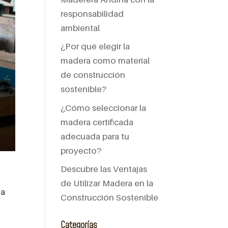
responsabilidad
ambiental
¿Por qué elegir la
madera como material
de construcción
sostenible?
¿Cómo seleccionar la
madera certificada
adecuada para tu
proyecto?
Descubre las Ventajas
de Utilizar Madera en la
a
Construcción Sostenible
Categorías