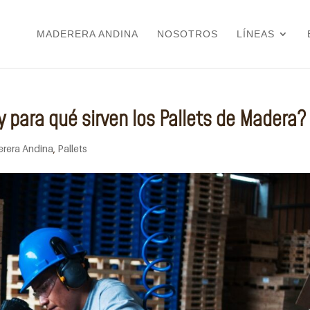
MADERERA ANDINA
NOSOTROS
LÍNEAS
 para qué sirven los Pallets de Madera?
rera Andina
,
Pallets