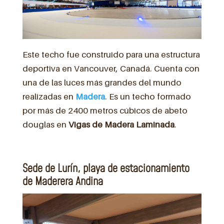
Este techo fue construido para una estructura
deportiva en Vancouver, Canadá. Cuenta con
una de las luces más grandes del mundo
realizadas en
Madera
. Es un techo formado
por más de 2400 metros cúbicos de abeto
douglas en
Vigas de Madera Laminada
.
Sede de Lurín, playa de estacionamiento
de Maderera Andina