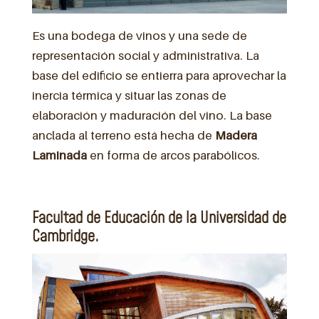
Es una bodega de vinos y una sede de
representación social y administrativa. La
base del edificio se entierra para aprovechar la
inercia térmica y situar las zonas de
elaboración y maduración del vino. La base
anclada al terreno está hecha de
Madera
Laminada
en forma de arcos parabólicos.
Facultad de Educación de la Universidad de
Cambridge.