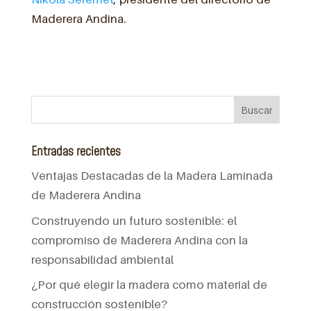
Maderera Andina.
Entradas recientes
Ventajas Destacadas de la Madera Laminada
de Maderera Andina
Construyendo un futuro sostenible: el
compromiso de Maderera Andina con la
responsabilidad ambiental
¿Por qué elegir la madera como material de
construcción sostenible?