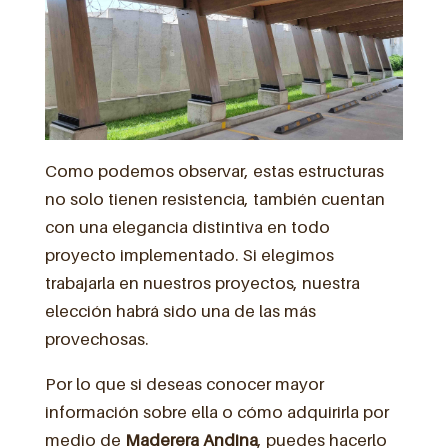
Como podemos observar, estas estructuras
no solo tienen resistencia, también cuentan
con una elegancia distintiva en todo
proyecto implementado. Si elegimos
trabajarla en nuestros proyectos, nuestra
elección habrá sido una de las más
provechosas.
Por lo que si deseas conocer mayor
información sobre ella o cómo adquirirla por
medio de
Maderera Andina
, puedes hacerlo