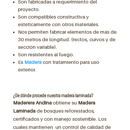
Son fabricadas a requerimiento del
proyecto.
Son compatibles constructiva y
estéticamente con otros materiales.
Nos permiten fabricar elementos de más de
30 metros de longitud. (rectos, curvos y de
sección variable).
Son resistentes al fuego.
Es
Madera
con tratamiento para uso
exterior.
¿De dónde procede nuestra madera laminada?
Maderera Andina
obtiene su
Madera
Laminada
de bosques reforestados,
certificados y con manejo sostenible. Los
cuales mantienen un control de calidad de