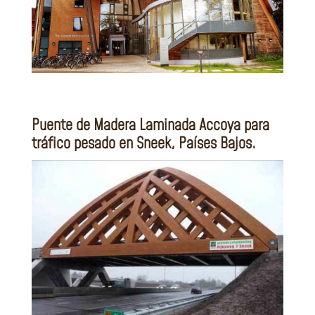
Puente de Madera Laminada Accoya para
tráfico pesado en Sneek, Países Bajos.