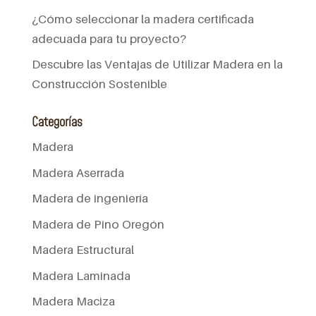
¿Cómo seleccionar la madera certificada
adecuada para tu proyecto?
Descubre las Ventajas de Utilizar Madera en la
Construcción Sostenible
Categorías
Madera
Madera Aserrada
Madera de ingeniería
Madera de Pino Oregón
Madera Estructural
Madera Laminada
Madera Maciza