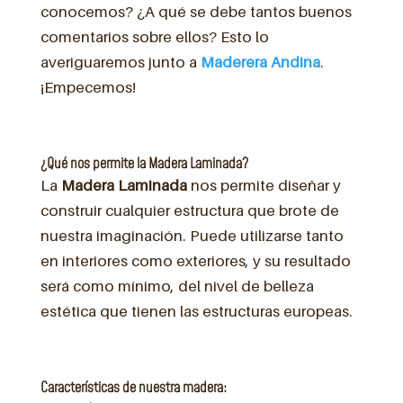
conocemos? ¿A qué se debe tantos buenos
comentarios sobre ellos? Esto lo
averiguaremos junto a
Maderera Andina
.
¡Empecemos!
¿Qué nos permite la Madera Laminada?
La
Madera Laminada
nos permite diseñar y
construir cualquier estructura que brote de
nuestra imaginación. Puede utilizarse tanto
en interiores como exteriores, y su resultado
será como mínimo, del nivel de belleza
estética que tienen las estructuras europeas.
Características de nuestra madera: