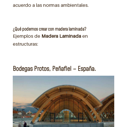
acuerdo a las normas ambientales.
¿Qué podemos crear con madera laminada?
Ejemplos de
Madera Laminada
en
estructuras:
Bodegas Protos, Peñafiel – España.