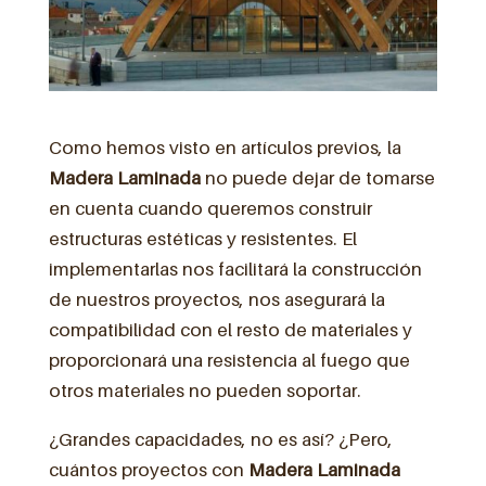
Como hemos visto en artículos previos, la
Madera Laminada
no puede dejar de tomarse
en cuenta cuando queremos construir
estructuras estéticas y resistentes. El
implementarlas nos facilitará la construcción
de nuestros proyectos, nos asegurará la
compatibilidad con el resto de materiales y
proporcionará una resistencia al fuego que
otros materiales no pueden soportar.
¿Grandes capacidades, no es así? ¿Pero,
cuántos proyectos con
Madera Laminada