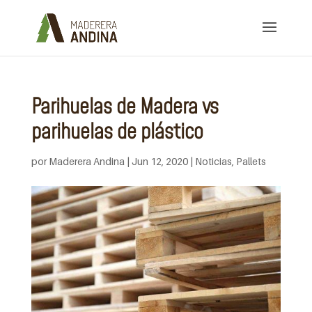
Parihuelas de Madera vs
parihuelas de plástico
por
Maderera Andina
|
Jun 12, 2020
|
Noticias
,
Pallets