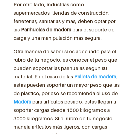
Por otro lado, industrias como
supermercados, tiendas de construcción,
ferreterías, sanitarias y más, deben optar por
las
Parihuelas de madera
para el soporte de
carga y una manipulación más segura.
Otra manera de saber si es adecuado para el
rubro de tu negocio, es conocer el peso que
pueden soportar las parihuelas según su
material. En el caso de las
Pallets de madera
,
estas pueden soportar un mayor peso que las
de plástico, por eso se recomienda el uso de
Madera
para artículos pesado, estas llegan a
soportar cargas desde 1500 kilogramos a
3000 kilogramos. Si el rubro de tu negocio
maneja artículos más ligeros, con cargas