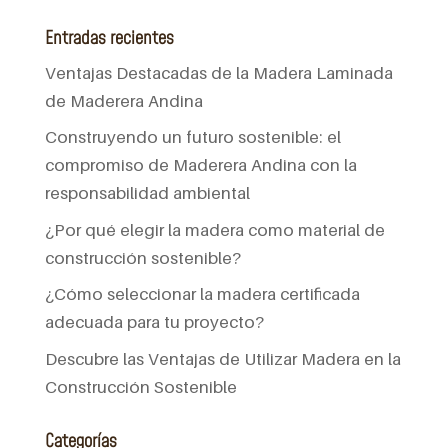
Entradas recientes
Ventajas Destacadas de la Madera Laminada
de Maderera Andina
Construyendo un futuro sostenible: el
compromiso de Maderera Andina con la
responsabilidad ambiental
¿Por qué elegir la madera como material de
construcción sostenible?
¿Cómo seleccionar la madera certificada
adecuada para tu proyecto?
Descubre las Ventajas de Utilizar Madera en la
Construcción Sostenible
Categorías