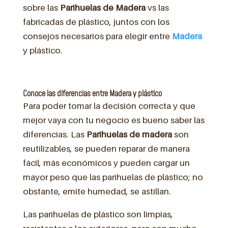
sobre las
Parihuelas de Madera
vs las
fabricadas de plástico, juntos con los
consejos necesarios para elegir entre
Madera
y plástico.
Conoce las diferencias entre Madera y plástico
Para poder tomar la decisión correcta y que
mejor vaya con tu negocio es bueno saber las
diferencias. Las
Parihuelas de madera
son
reutilizables, se pueden reparar de manera
fácil, más económicos y pueden cargar un
mayor peso que las parihuelas de plástico; no
obstante, emite humedad, se astillan.
Las parihuelas de plástico son limpias,