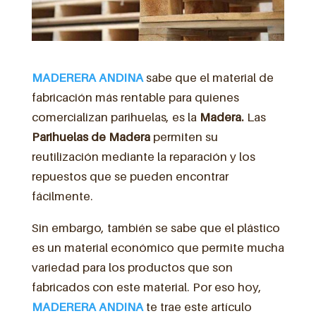
MADERERA ANDINA
sabe que el material de
fabricación más rentable para quienes
comercializan parihuelas, es la
Madera.
Las
Parihuelas de Madera
permiten su
reutilización mediante la reparación y los
repuestos que se pueden encontrar
fácilmente.
Sin embargo, también se sabe que el plástico
es un material económico que permite mucha
variedad para los productos que son
fabricados con este material. Por eso hoy,
MADERERA ANDINA
te trae este artículo