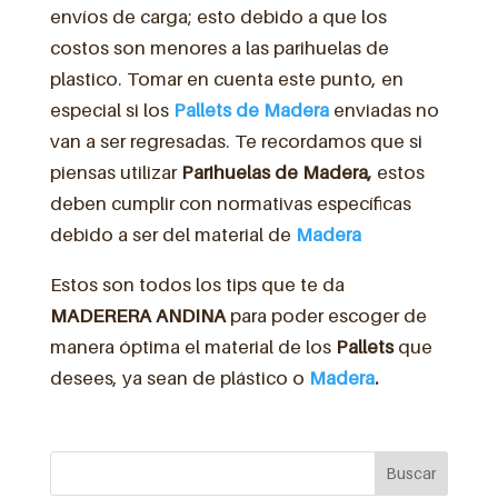
envíos de carga; esto debido a que los
costos son menores a las parihuelas de
plastico. Tomar en cuenta este punto, en
especial si los
Pallets de Madera
enviadas no
van a ser regresadas. Te recordamos que si
piensas utilizar
Parihuelas de Madera,
estos
deben cumplir con normativas específicas
debido a ser del material de
Madera
Estos son todos los tips que te da
MADERERA ANDINA
para poder escoger de
manera óptima el material de los
Pallets
que
desees, ya sean de plástico o
Madera
.