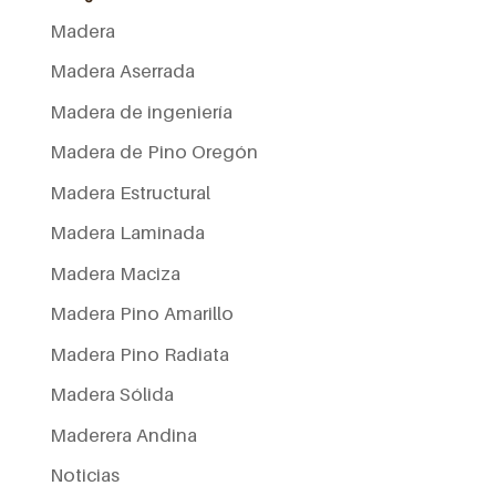
Madera
Madera Aserrada
Madera de ingeniería
Madera de Pino Oregón
Madera Estructural
Madera Laminada
Madera Maciza
Madera Pino Amarillo
Madera Pino Radiata
Madera Sólida
Maderera Andina
Noticias