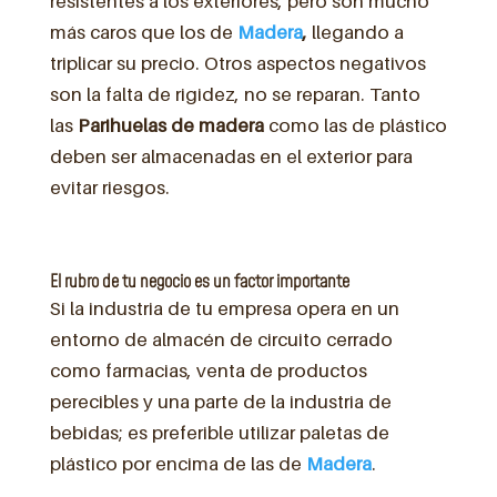
resistentes a los exteriores, pero son mucho
más caros que los de
Madera
,
llegando a
triplicar su precio. Otros aspectos negativos
son la falta de rigidez, no se reparan. Tanto
las
Parihuelas de madera
como las de plástico
deben ser almacenadas en el exterior para
evitar riesgos.
El rubro de tu negocio es un factor importante
Si la industria de tu empresa opera en un
entorno de almacén de circuito cerrado
como farmacias, venta de productos
perecibles y una parte de la industria de
bebidas; es preferible utilizar paletas de
plástico por encima de las de
Madera
.