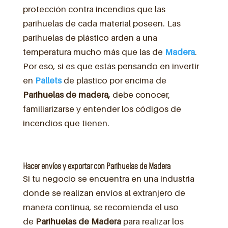
protección contra incendios que las
parihuelas de cada material poseen. Las
parihuelas de plástico arden a una
temperatura mucho más que las de
Madera
.
Por eso, si es que estás pensando en invertir
en
Pallets
de plástico por encima de
Parihuelas de madera,
debe conocer,
familiarizarse y entender los códigos de
incendios que tienen.
Hacer envíos y exportar con Parihuelas de Madera
Si tu negocio se encuentra en una industria
donde se realizan envíos al extranjero de
manera continua, se recomienda el uso
de
Parihuelas de Madera
para realizar los