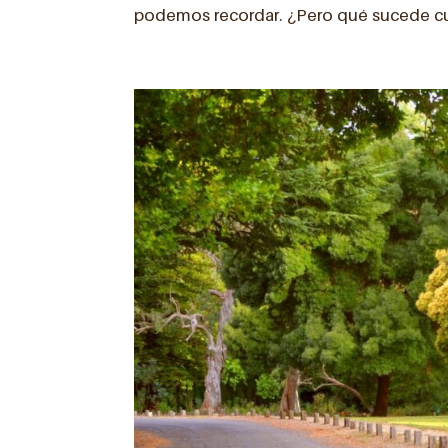
podemos recordar. ¿Pero qué sucede cu