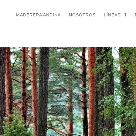
MADERERA ANDINA
NOSOTROS
LÍNEAS