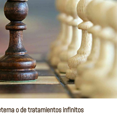
terna o de tratamientos infinitos