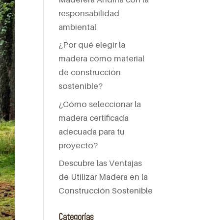
responsabilidad
ambiental
¿Por qué elegir la
madera como material
de construcción
sostenible?
¿Cómo seleccionar la
madera certificada
adecuada para tu
proyecto?
Descubre las Ventajas
de Utilizar Madera en la
Construcción Sostenible
Categorías