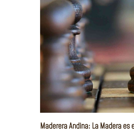
Maderera Andina: La Madera es e