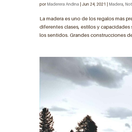
por
Maderera Andina
|
Jun 24, 2021
|
Madera
,
Not
La madera es uno de los regalos más pre
diferentes clases, estilos y capacidades 
los sentidos. Grandes construcciones de