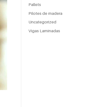
Pallets
Pilotes de madera
Uncategorized
Vigas Laminadas