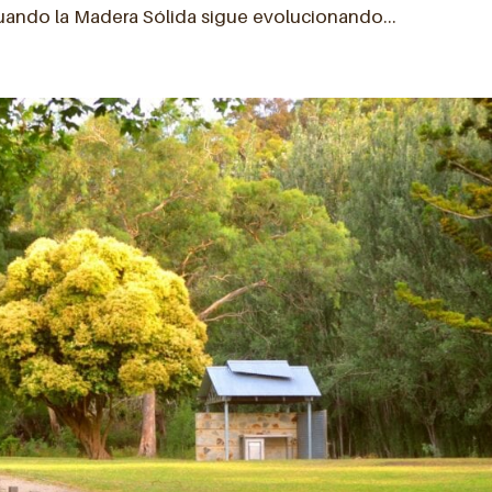
ando la Madera Sólida sigue evolucionando...