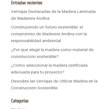
Entradas recientes
Ventajas Destacadas de la Madera Laminada
de Maderera Andina
Construyendo un futuro sostenible: el
compromiso de Maderera Andina con la
responsabilidad ambiental
¿Por qué elegir la madera como material de
construcción sostenible?
¿Cómo seleccionar la madera certificada
adecuada para tu proyecto?
Descubre las Ventajas de Utilizar Madera en la
Construcción Sostenible
Categorías