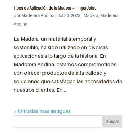
Tipos de Aplicación de la Madera – Finger Joint
por
Maderera Andina
|
Jul 26, 2023
|
Madera
,
Maderera
Andina
La Madera, un material atemporal y
sostenible, ha sido utilizado en diversas
aplicaciones a lo largo de la historia. En
Maderera Andina, estamos comprometidos
con ofrecer productos de alta calidad y
soluciones que satisfagan las necesidades de
nuestros clientes. En...
« Entradas más antiguas