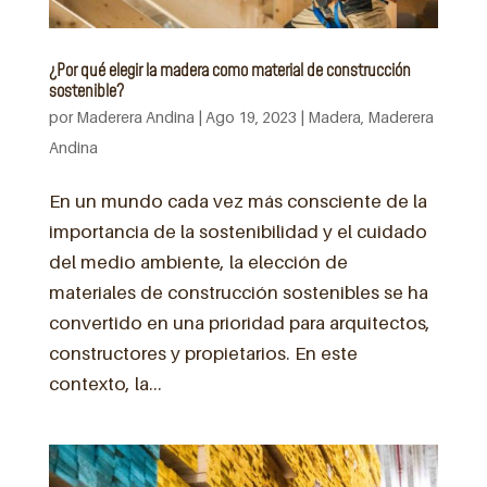
¿Por qué elegir la madera como material de construcción
sostenible?
por
Maderera Andina
|
Ago 19, 2023
|
Madera
,
Maderera
Andina
En un mundo cada vez más consciente de la
importancia de la sostenibilidad y el cuidado
del medio ambiente, la elección de
materiales de construcción sostenibles se ha
convertido en una prioridad para arquitectos,
constructores y propietarios. En este
contexto, la...