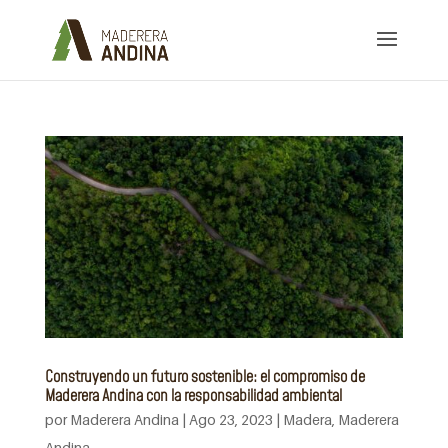
Construyendo un futuro sostenible: el compromiso de
Maderera Andina con la responsabilidad ambiental
por
Maderera Andina
|
Ago 23, 2023
|
Madera
,
Maderera
Andina