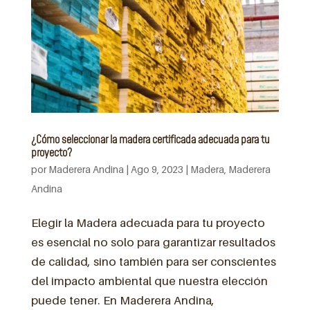
¿Cómo seleccionar la madera certificada adecuada para tu
proyecto?
por
Maderera Andina
|
Ago 9, 2023
|
Madera
,
Maderera
Andina
Elegir la Madera adecuada para tu proyecto
es esencial no solo para garantizar resultados
de calidad, sino también para ser conscientes
del impacto ambiental que nuestra elección
puede tener. En Maderera Andina,