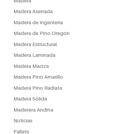
Madera
Madera Aserrada
Madera de ingeniería
Madera de Pino Oregón
Madera Estructural
Madera Laminada
Madera Maciza
Madera Pino Amarillo
Madera Pino Radiata
Madera Sólida
Maderera Andina
Noticias
Pallets