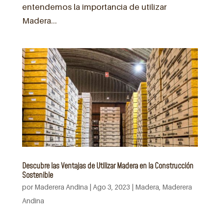
entendemos la importancia de utilizar
Madera...
Descubre las Ventajas de Utilizar Madera en la Construcción
Sostenible
por
Maderera Andina
|
Ago 3, 2023
|
Madera
,
Maderera
Andina