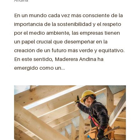
En un mundo cada vez más consciente de la
importancia de la sostenibilidad y el respeto
por el medio ambiente, las empresas tienen
un papel crucial que desempeñar en la
creación de un futuro más verde y equitativo.
En este sentido, Maderera Andina ha
emergido como un...