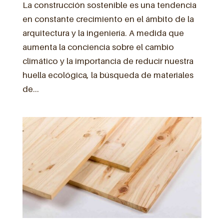
La construcción sostenible es una tendencia
en constante crecimiento en el ámbito de la
arquitectura y la ingeniería. A medida que
aumenta la conciencia sobre el cambio
climático y la importancia de reducir nuestra
huella ecológica, la búsqueda de materiales
de...