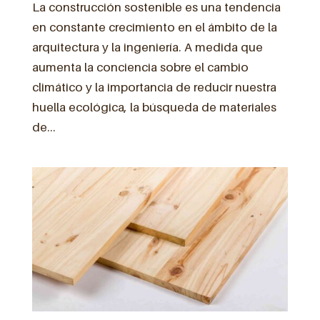
La construcción sostenible es una tendencia
en constante crecimiento en el ámbito de la
arquitectura y la ingeniería. A medida que
aumenta la conciencia sobre el cambio
climático y la importancia de reducir nuestra
huella ecológica, la búsqueda de materiales
de...