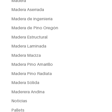
Madera
Madera Aserrada
Madera de ingeniería
Madera de Pino Oregón
Madera Estructural
Madera Laminada
Madera Maciza
Madera Pino Amarillo
Madera Pino Radiata
Madera Sólida
Maderera Andina
Noticias
Pallets