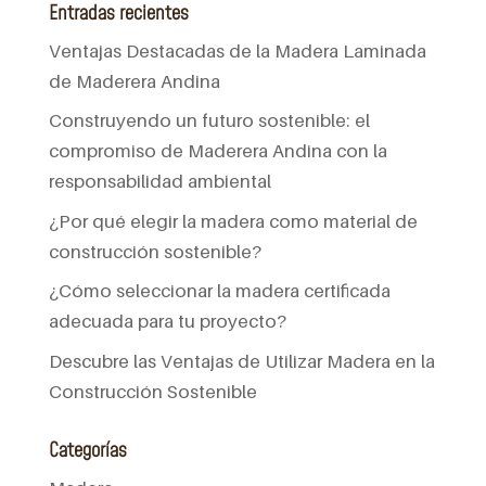
Entradas recientes
Ventajas Destacadas de la Madera Laminada
de Maderera Andina
Construyendo un futuro sostenible: el
compromiso de Maderera Andina con la
responsabilidad ambiental
¿Por qué elegir la madera como material de
construcción sostenible?
¿Cómo seleccionar la madera certificada
adecuada para tu proyecto?
Descubre las Ventajas de Utilizar Madera en la
Construcción Sostenible
Categorías