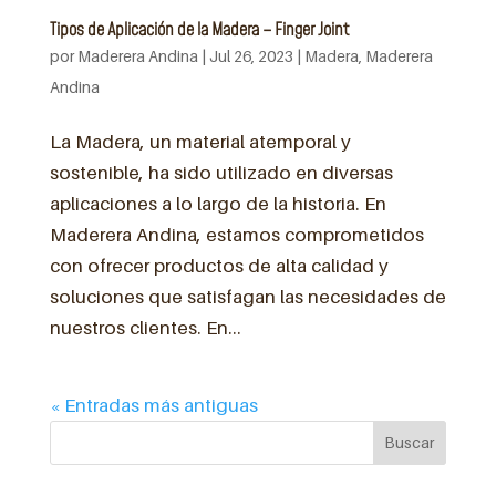
Tipos de Aplicación de la Madera – Finger Joint
por
Maderera Andina
|
Jul 26, 2023
|
Madera
,
Maderera
Andina
La Madera, un material atemporal y
sostenible, ha sido utilizado en diversas
aplicaciones a lo largo de la historia. En
Maderera Andina, estamos comprometidos
con ofrecer productos de alta calidad y
soluciones que satisfagan las necesidades de
nuestros clientes. En...
« Entradas más antiguas