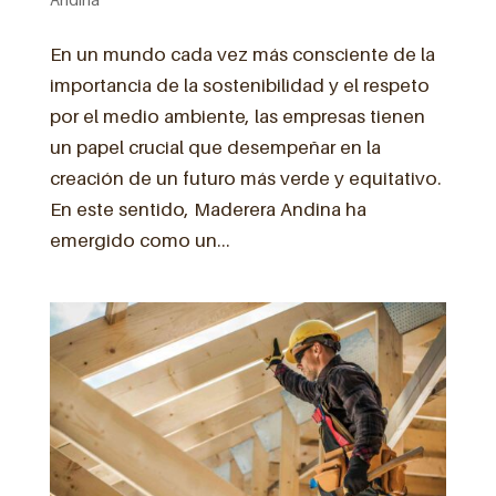
En un mundo cada vez más consciente de la
importancia de la sostenibilidad y el respeto
por el medio ambiente, las empresas tienen
un papel crucial que desempeñar en la
creación de un futuro más verde y equitativo.
En este sentido, Maderera Andina ha
emergido como un...