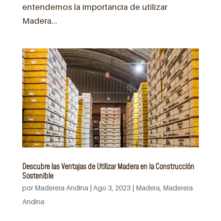
entendemos la importancia de utilizar
Madera...
Descubre las Ventajas de Utilizar Madera en la Construcción
Sostenible
por
Maderera Andina
|
Ago 3, 2023
|
Madera
,
Maderera
Andina