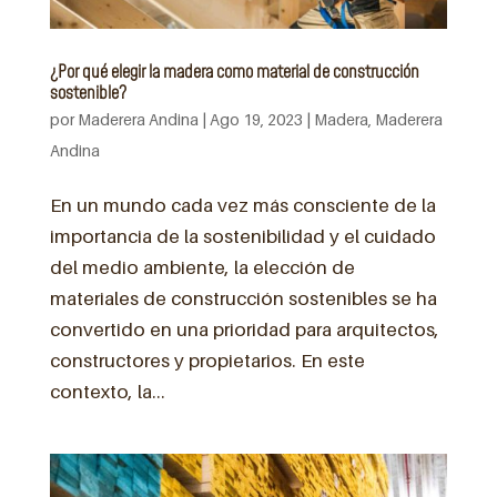
¿Por qué elegir la madera como material de construcción
sostenible?
por
Maderera Andina
|
Ago 19, 2023
|
Madera
,
Maderera
Andina
En un mundo cada vez más consciente de la
importancia de la sostenibilidad y el cuidado
del medio ambiente, la elección de
materiales de construcción sostenibles se ha
convertido en una prioridad para arquitectos,
constructores y propietarios. En este
contexto, la...