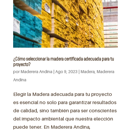
¿Cómo seleccionar la madera certificada adecuada para tu
proyecto?
por
Maderera Andina
|
Ago 9, 2023
|
Madera
,
Maderera
Andina
Elegir la Madera adecuada para tu proyecto
es esencial no solo para garantizar resultados
de calidad, sino también para ser conscientes
del impacto ambiental que nuestra elección
puede tener. En Maderera Andina,