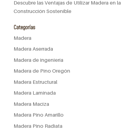
Descubre las Ventajas de Utilizar Madera en la
Construcción Sostenible
Categorías
Madera
Madera Aserrada
Madera de ingeniería
Madera de Pino Oregón
Madera Estructural
Madera Laminada
Madera Maciza
Madera Pino Amarillo
Madera Pino Radiata