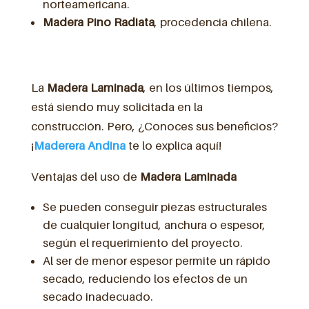
norteamericana.
Madera Pino Radiata
, procedencia chilena.
La
Madera Laminada
, en los últimos tiempos,
está siendo muy solicitada en la
construcción. Pero, ¿Conoces sus beneficios?
¡
Maderera Andina
te lo explica aquí!
Ventajas del uso de
Madera Laminada
Se pueden conseguir piezas estructurales
de cualquier longitud, anchura o espesor,
según el requerimiento del proyecto.
Al ser de menor espesor permite un rápido
secado, reduciendo los efectos de un
secado inadecuado.