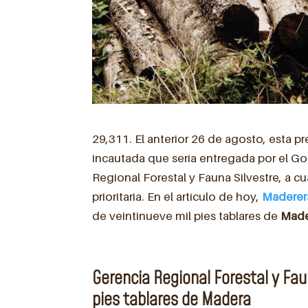
29,311. El anterior 26 de agosto, esta pre
incautada que sería entregada por el Go
Regional Forestal y Fauna Silvestre, a c
prioritaria. En el artículo de hoy,
Maderer
de veintinueve mil pies tablares de
Made
Gerencia Regional Forestal y Fau
pies tablares de Madera