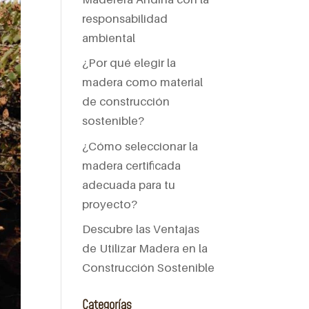
responsabilidad
ambiental
¿Por qué elegir la
madera como material
de construcción
sostenible?
¿Cómo seleccionar la
madera certificada
adecuada para tu
proyecto?
Descubre las Ventajas
de Utilizar Madera en la
Construcción Sostenible
Categorías