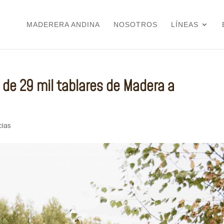
MADERERA ANDINA
NOSOTROS
LÍNEAS
 de 29 mil tablares de Madera a
cias