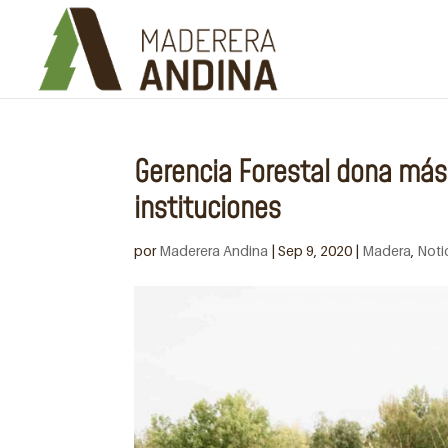
Gerencia Forestal dona más
instituciones
por
Maderera Andina
|
Sep 9, 2020
|
Madera
,
Noti