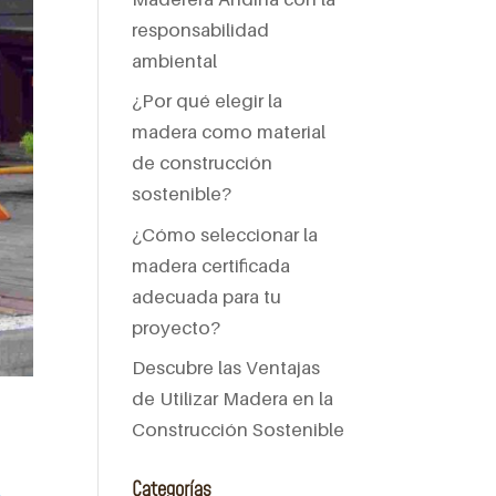
responsabilidad
ambiental
¿Por qué elegir la
madera como material
de construcción
sostenible?
¿Cómo seleccionar la
madera certificada
adecuada para tu
proyecto?
Descubre las Ventajas
de Utilizar Madera en la
Construcción Sostenible
Categorías
A