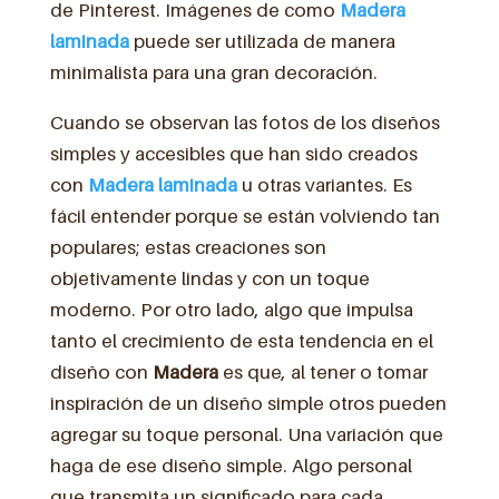
de Pinterest. Imágenes de como
Madera
laminada
puede ser utilizada de manera
minimalista para una gran decoración.
Cuando se observan las fotos de los diseños
simples y accesibles que han sido creados
con
Madera laminada
u otras variantes. Es
fácil entender porque se están volviendo tan
populares; estas creaciones son
objetivamente lindas y con un toque
moderno. Por otro lado, algo que impulsa
tanto el crecimiento de esta tendencia en el
diseño con
Madera
es que, al tener o tomar
inspiración de un diseño simple otros pueden
agregar su toque personal. Una variación que
haga de ese diseño simple. Algo personal
que transmita un significado para cada