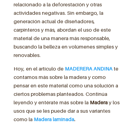
relacionado a la deforestación y otras
actividades negativas. Sin embargo, la
generación actual de diseñadores,
carpinteros y más, abordan el uso de este
material de una manera más responsable,
buscando la belleza en volúmenes simples y
renovables.
Hoy, en el artículo de
MADERERA ANDINA
te
contamos más sobre la madera y como
pensar en este material como una solución a
ciertos problemas planteados. Continúa
leyendo y entérate más sobre la
Madera
y los
usos que se les puede dar a sus variantes
como la
Madera laminada
.