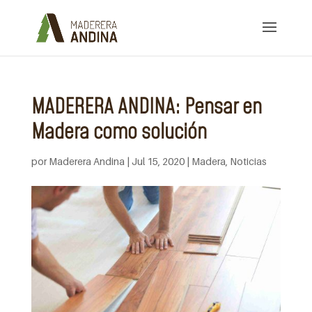
MADERERA ANDINA: Pensar en
Madera como solución
por
Maderera Andina
|
Jul 15, 2020
|
Madera
,
Noticias