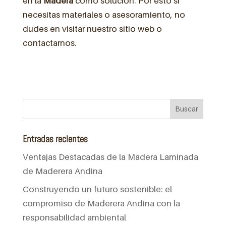
en la
Madera
como solución. Por esto si
necesitas materiales o asesoramiento, no
dudes en visitar nuestro sitio web o
contactarnos.
Entradas recientes
Ventajas Destacadas de la Madera Laminada
de Maderera Andina
Construyendo un futuro sostenible: el
compromiso de Maderera Andina con la
responsabilidad ambiental