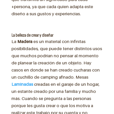
+persona, ya que cada quien adapta este
diseño a sus gustos y experiencias.
La belleza de crear y diseñar
La
Madera
es un material con infinitas
posibilidades, que puede tener distintos usos
que muchos podrían no pensar al momento
de planear la creación de un objeto. Hay
casos en donde se han creado cucharas con
un cuchillo de camping afinado. Mesas
Laminadas
creadas en el garaje de un hogar,
un estante creado por una familia y mucho
más. Cuando se pregunta a las personas
porque les gusta crear o que los motiva a
realizar este trabajo por su cuenta y no