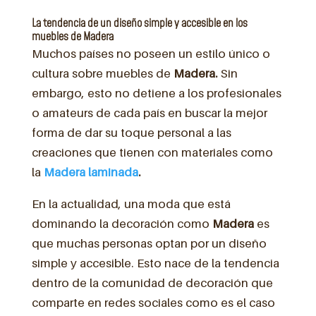
La tendencia de un diseño simple y accesible en los
muebles de Madera
Muchos países no poseen un estilo único o
cultura sobre muebles de
Madera.
Sin
embargo, esto no detiene a los profesionales
o amateurs de cada país en buscar la mejor
forma de dar su toque personal a las
creaciones que tienen con materiales como
la
Madera laminada
.
En la actualidad, una moda que está
dominando la decoración como
Madera
es
que muchas personas optan por un diseño
simple y accesible. Esto nace de la tendencia
dentro de la comunidad de decoración que
comparte en redes sociales como es el caso