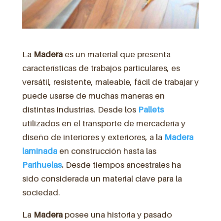
La
Madera
es un material que presenta
características de trabajos particulares, es
versátil, resistente, maleable, fácil de trabajar y
puede usarse de muchas maneras en
distintas industrias. Desde los
Pallets
utilizados en el transporte de mercadería y
diseño de interiores y exteriores, a la
Madera
laminada
en construcción hasta las
Parihuelas
.
Desde tiempos ancestrales ha
sido considerada un material clave para la
sociedad.
La
Madera
posee una historia y pasado