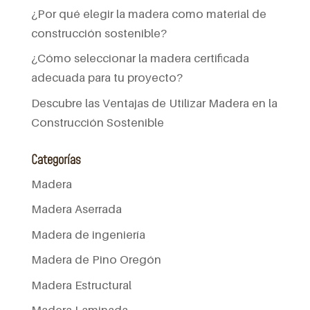
¿Por qué elegir la madera como material de
construcción sostenible?
¿Cómo seleccionar la madera certificada
adecuada para tu proyecto?
Descubre las Ventajas de Utilizar Madera en la
Construcción Sostenible
Categorías
Madera
Madera Aserrada
Madera de ingeniería
Madera de Pino Oregón
Madera Estructural