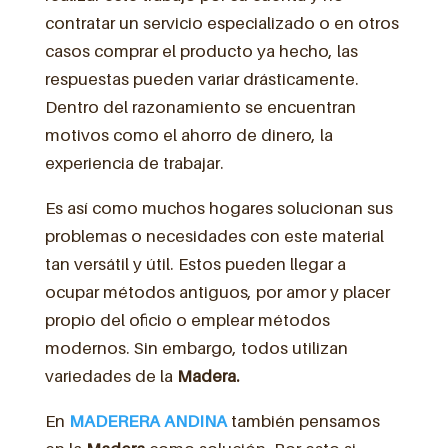
contratar un servicio especializado o en otros
casos comprar el producto ya hecho, las
respuestas pueden variar drásticamente.
Dentro del razonamiento se encuentran
motivos como el ahorro de dinero, la
experiencia de trabajar.
Es así como muchos hogares solucionan sus
problemas o necesidades con este material
tan versátil y útil. Estos pueden llegar a
ocupar métodos antiguos, por amor y placer
propio del oficio o emplear métodos
modernos. Sin embargo, todos utilizan
variedades de la
Madera.
En
MADERERA ANDINA
también pensamos