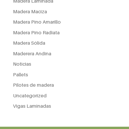
Madera Laminada
Madera Maciza
Madera Pino Amarillo
Madera Pino Radiata
Madera Sólida
Maderera Andina
Noticias
Pallets
Pilotes de madera
Uncategorized
Vigas Laminadas