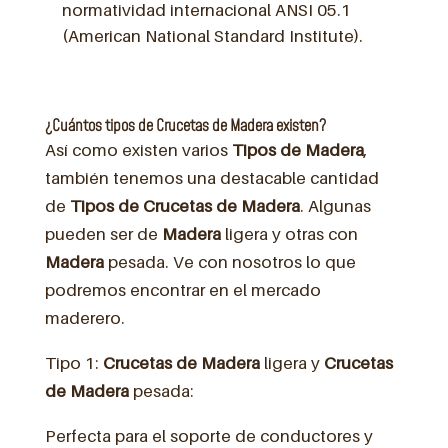
normatividad internacional ANSI 05.1
(American National Standard Institute).
¿Cuántos tipos de Crucetas de Madera existen?
Así como existen varios
Tipos de Madera
,
también tenemos una destacable cantidad
de
Tipos de Crucetas de Madera
. Algunas
pueden ser de
Madera
ligera y otras con
Madera
pesada. Ve con nosotros lo que
podremos encontrar en el mercado
maderero.
Tipo 1:
Crucetas de Madera
ligera y
Crucetas
de Madera
pesada:
Perfecta para el soporte de conductores y