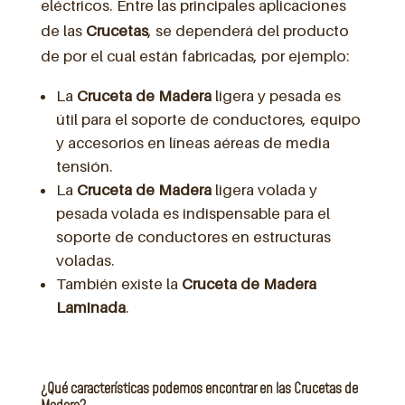
eléctricos. Entre las principales aplicaciones
de las
Crucetas
, se dependerá del producto
de por el cual están fabricadas, por ejemplo:
La
Cruceta de Madera
ligera y pesada es
útil para el soporte de conductores, equipo
y accesorios en líneas aéreas de media
tensión.
La
Cruceta de Madera
ligera volada y
pesada volada es indispensable para el
soporte de conductores en estructuras
voladas.
También existe la
Cruceta de Madera
Laminada
.
¿Qué características podemos encontrar en las Crucetas de