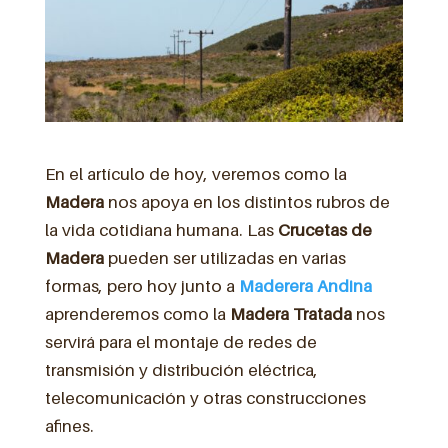
En el artículo de hoy, veremos como la
Madera
nos apoya en los distintos rubros de
la vida cotidiana humana. Las
Crucetas de
Madera
pueden ser utilizadas en varias
formas, pero hoy junto a
Maderera Andina
aprenderemos como la
Madera Tratada
nos
servirá para el montaje de redes de
transmisión y distribución eléctrica,
telecomunicación y otras construcciones
afines.