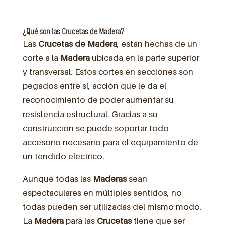
¿Qué son las Crucetas de Madera?
Las
Crucetas de Madera
, están hechas de un
corte a la
Madera
ubicada en la parte superior
y transversal. Estos cortes en secciones son
pegados entre sí, acción que le da el
reconocimiento de poder aumentar su
resistencia estructural. Gracias a su
construcción se puede soportar todo
accesorio necesario para el equipamiento de
un tendido eléctrico.
Aunque todas las
Maderas
sean
espectaculares en múltiples sentidos, no
todas pueden ser utilizadas del mismo modo.
La
Madera
para las
Crucetas
tiene que ser