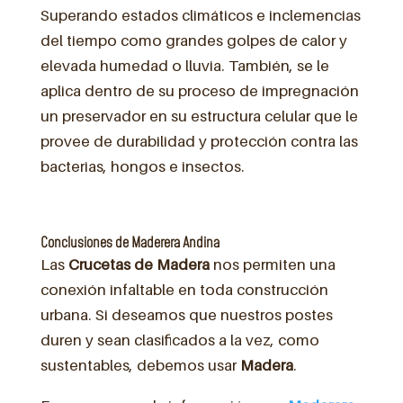
Superando estados climáticos e inclemencias
del tiempo como grandes golpes de calor y
elevada humedad o lluvia. También, se le
aplica dentro de su proceso de impregnación
un preservador en su estructura celular que le
provee de durabilidad y protección contra las
bacterias, hongos e insectos.
Conclusiones de Maderera Andina
Las
Crucetas de Madera
nos permiten una
conexión infaltable en toda construcción
urbana. Si deseamos que nuestros postes
duren y sean clasificados a la vez, como
sustentables, debemos usar
Madera
.