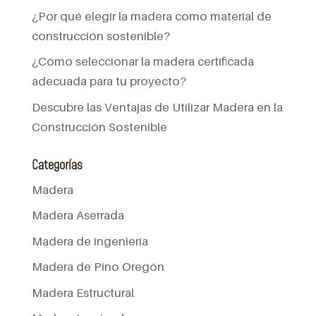
¿Por qué elegir la madera como material de
construcción sostenible?
¿Cómo seleccionar la madera certificada
adecuada para tu proyecto?
Descubre las Ventajas de Utilizar Madera en la
Construcción Sostenible
Categorías
Madera
Madera Aserrada
Madera de ingeniería
Madera de Pino Oregón
Madera Estructural