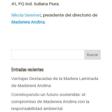
41, PQ Ind. Sullana Piura.
Nikola Seremet
, presidente del directorio de
Maderera Andina
.
Entradas recientes
Ventajas Destacadas de la Madera Laminada
de Maderera Andina
Construyendo un futuro sostenible: el
compromiso de Maderera Andina con la
responsabilidad ambiental