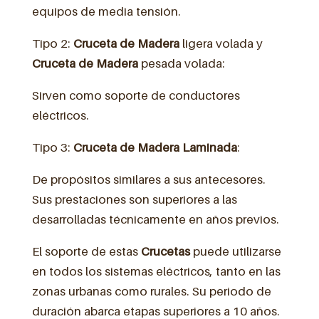
equipos de media tensión.
Tipo 2:
Cruceta de Madera
ligera volada y
Cruceta de Madera
pesada volada:
Sirven como soporte de conductores
eléctricos.
Tipo 3:
Cruceta de Madera Laminada
:
De propósitos similares a sus antecesores.
Sus prestaciones son superiores a las
desarrolladas técnicamente en años previos.
El soporte de estas
Crucetas
puede utilizarse
en todos los sistemas eléctricos, tanto en las
zonas urbanas como rurales. Su periodo de
duración abarca etapas superiores a 10 años.