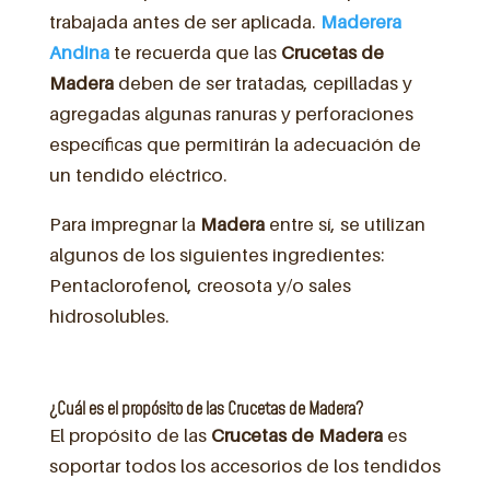
trabajada antes de ser aplicada.
Maderera
Andina
te recuerda que las
Crucetas de
Madera
deben de ser tratadas, cepilladas y
agregadas algunas ranuras y perforaciones
específicas que permitirán la adecuación de
un tendido eléctrico.
Para impregnar la
Madera
entre sí, se utilizan
algunos de los siguientes ingredientes:
Pentaclorofenol, creosota y/o sales
hidrosolubles.
¿Cuál es el propósito de las Crucetas de Madera?
El propósito de las
Crucetas de Madera
es
soportar todos los accesorios de los tendidos