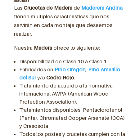
Madera?
Las
Crucetas de Madera
de
Maderera Andina
tienen múltiples características que nos
servirán en cada montaje que deseemos
realizar.
Nuestra
Madera
ofrece lo siguiente:
Disponibilidad de Clase 10 a Clase 1
Fabricados en
Pino Oregón
,
Pino Amarillo
del Sur
y/o
Cedro Rojo
.
Tratamiento de acuerdo a la normativa
internacional AWPA (American Wood
Protection Association).
Tratamientos disponibles: Pentaclorofenol
(Penta), Chromated Cooper Arsenate (CCA)
y Cresosota
Todos los postes y crucetas cumplen con la