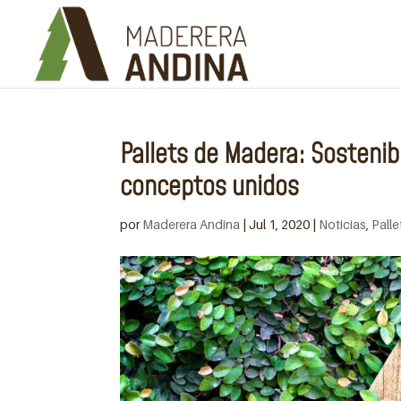
Pallets de Madera: Sostenib
conceptos unidos
por
Maderera Andina
|
Jul 1, 2020
|
Noticias
,
Palle