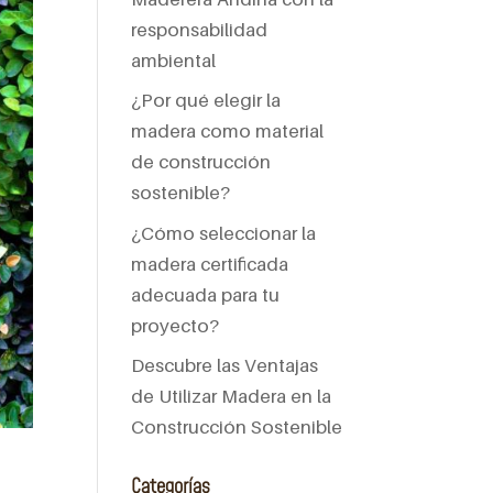
responsabilidad
ambiental
¿Por qué elegir la
madera como material
de construcción
sostenible?
¿Cómo seleccionar la
madera certificada
adecuada para tu
proyecto?
Descubre las Ventajas
de Utilizar Madera en la
Construcción Sostenible
Categorías