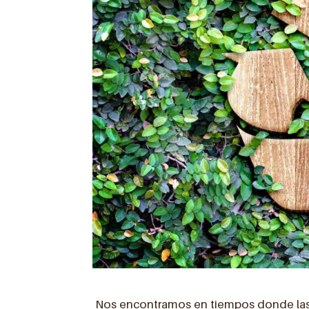
Nos encontramos en tiempos donde las