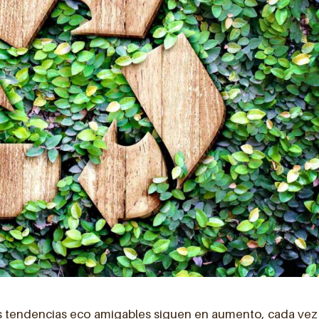
 tendencias eco amigables siguen en aumento, cada vez