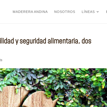
MADERERA ANDINA
NOSOTROS
LÍNEAS
ilidad y seguridad alimentaria, dos
ts