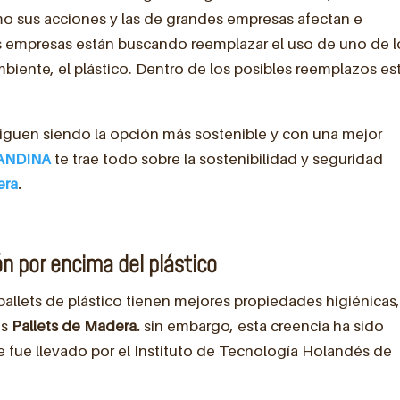
o sus acciones y las de grandes empresas afectan e
 empresas están buscando reemplazar el uso de uno de l
iente, el plástico. Dentro de los posibles reemplazos est
iguen siendo la opción más sostenible y con una mejor
ANDINA
te trae todo sobre la sostenibilidad y seguridad
era
.
ón por encima del plástico
allets de plástico tienen mejores propiedades higiénicas
os
Pallets de Madera.
sin embargo, esta creencia ha sido
 fue llevado por el Instituto de Tecnología Holandés de