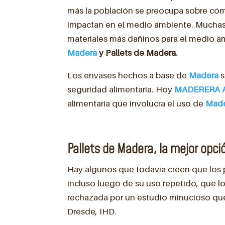
más la población se preocupa sobre cóm
impactan en el medio ambiente. Muchas
materiales más dañinos para el medio amb
Madera
y Pallets de Madera.
Los envases hechos a base de
Madera
s
seguridad alimentaria. Hoy
MADERERA 
alimentaria que involucra el uso de
Mad
Pallets de Madera, la mejor opci
Hay algunos que todavía creen que los p
incluso luego de su uso repetido, que l
rechazada por un estudio minucioso que
Dresde, IHD.