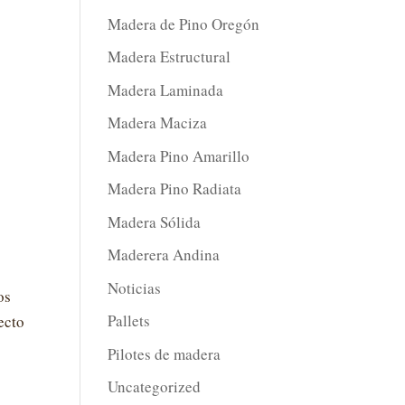
Madera de Pino Oregón
Madera Estructural
Madera Laminada
Madera Maciza
Madera Pino Amarillo
Madera Pino Radiata
Madera Sólida
Maderera Andina
Noticias
os
Pallets
ecto
Pilotes de madera
Uncategorized