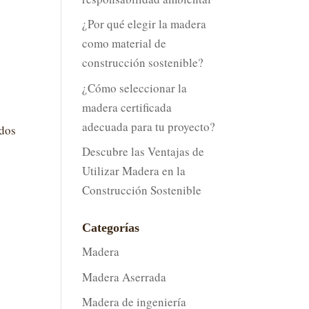
¿Por qué elegir la madera
como material de
e
construcción sostenible?
¿Cómo seleccionar la
madera certificada
adecuada para tu proyecto?
ados
Descubre las Ventajas de
Utilizar Madera en la
Construcción Sostenible
Categorías
Madera
Madera Aserrada
Madera de ingeniería