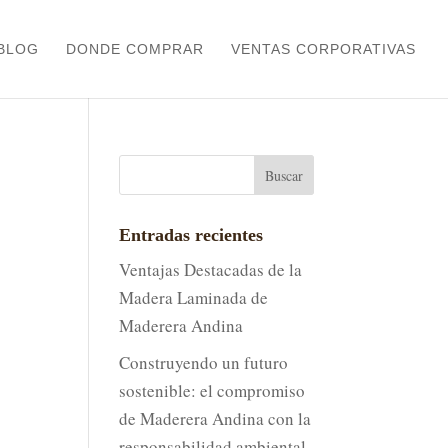
BLOG
DONDE COMPRAR
VENTAS CORPORATIVAS
Entradas recientes
Ventajas Destacadas de la
Madera Laminada de
Maderera Andina
Construyendo un futuro
sostenible: el compromiso
de Maderera Andina con la
responsabilidad ambiental