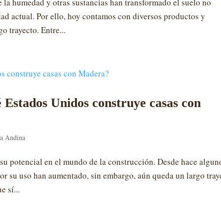
e la humedad y otras sustancias han transformado el suelo no
dad actual. Por ello, hoy contamos con diversos productos y
 trayecto. Entre...
Estados Unidos construye casas con
a Andina
u potencial en el mundo de la construcción. Desde hace algun
por su uso han aumentado, sin embargo, aún queda un largo tray
e sí...