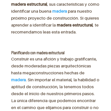
madera
estructural
, sus características y cómo
identificar una buena
madera
para nuestro
próximo proyecto de construcción. Si quieres
aprender a identificar la
madera estructural
, te
recomendamos leas esta entrada.
Planificando con madera estructural
Construir es una afición y trabajo gratificante,
desde moderadas piezas arquitectónicas
hasta megaconstrucciones hechas de
madera
. Sin importar el material, la habilidad o
aptitud de construcción, la tenemos todos
desde el inicio de nuestros primeros pasos.
La única diferencia que podemos encontrar
en el camino que elijamos para construir o no