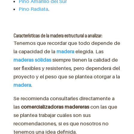
Pino Amarillo del Sur
Pino Radiata
.
Características de la madera estructural a analizar:
Tenemos que recordar que todo depende de
la capacidad de la
madera
elegida. Las
maderas
sólidas
siempre tienen la calidad de
ser flexibles y resistentes, pero dependerá del
proyecto y el peso que se plantea otorgar a la
madera
.
Se recomienda consultarles directamente a
las
comercializadoras
madereras
con las que
se plantea trabajar cuáles son sus
recomendaciones, si es que nosotros no
tenemos una idea definida.