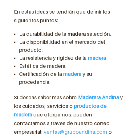
En estas ideas se tendrán que definir los
siguientes puntos:
La durabilidad de la
madera
selección.
La disponibilidad en el mercado del
producto.
La resistencia y rigidez de la
madera
Estética de madera.
Certificación de la
madera
y su
procedencia.
Si deseas saber más sobre
Maderera Andina
y
los cuidados, servicios o
productos
de
madera
que otorgamos, pueden
contactarnos a través de nuestro correo
empresarial:
ventas@grupoandina.com
o