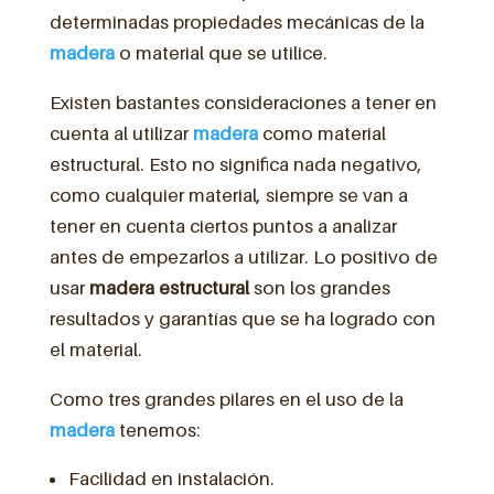
determinadas propiedades mecánicas de la
madera
o material que se utilice.
Existen bastantes consideraciones a tener en
cuenta al utilizar
madera
como material
estructural. Esto no significa nada negativo,
como cualquier material, siempre se van a
tener en cuenta ciertos puntos a analizar
antes de empezarlos a utilizar. Lo positivo de
usar
madera
estructural
son los grandes
resultados y garantías que se ha logrado con
el material.
Como tres grandes pilares en el uso de la
madera
tenemos:
Facilidad en instalación.