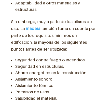
Adaptabilidad a otros materiales y
estructuras.
Sin embargo, muy a parte de los pilares de
uso. La
madera
también toma en cuenta por
parte de los requisitos mínimos en
edificación, la mayoría de los siguientes
puntos antes de ser utilizada:
Seguridad contra fuego o incendios.
Seguridad en estructuras.
Ahorro energético en la construcción.
Aislamiento sonoro.
Aislamiento térmico.
Permisos de usos.
Salubridad el material.