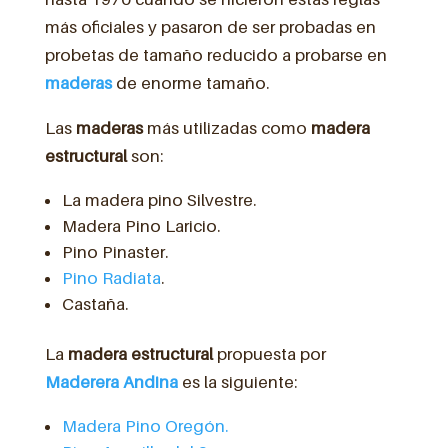
más oficiales y pasaron de ser probadas en
probetas de tamaño reducido a probarse en
maderas
de enorme tamaño.
Las
maderas
más utilizadas como
madera
estructural
son:
La madera pino Silvestre.
Madera Pino Laricio.
Pino Pinaster.
Pino Radiata
.
Castaña.
La
madera
estructural
propuesta por
Maderera Andina
es la siguiente:
Madera Pino Oregón.