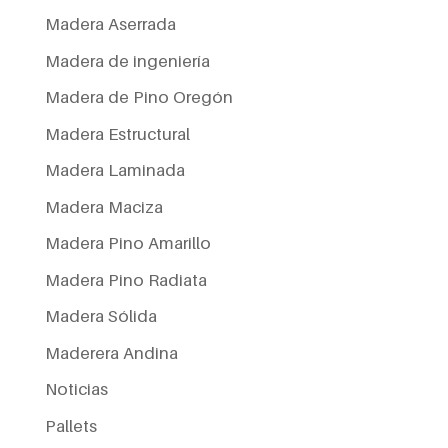
Madera Aserrada
Madera de ingeniería
Madera de Pino Oregón
Madera Estructural
Madera Laminada
Madera Maciza
Madera Pino Amarillo
Madera Pino Radiata
Madera Sólida
Maderera Andina
Noticias
Pallets