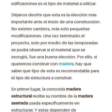
edificaciones es el tipo de material a utilizar.
Déjanos decirte que esta es la elección más
importante ante el inicio de una construcción.
No existen cambios, más solo pequeñas
modificaciones. Una vez terminado el
proyecto, solo por medio de las temporadas
se podrá observar si el material que se
escogió, fue una buena elección. Por ello, si
queremos construir con
madera
, hay que
saber qué tipo de esta es recomendable para
el tipo de estructura a construir.
En primer lugar, la conocida
madera
estructural
recibe su nombre de la
madera
aserrada
usada específicamente en
estructuras. Y estas dependen de