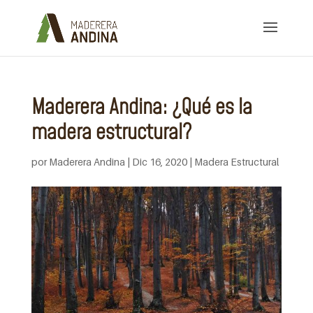
Maderera Andina: ¿Qué es la
madera estructural?
por
Maderera Andina
|
Dic 16, 2020
|
Madera Estructural