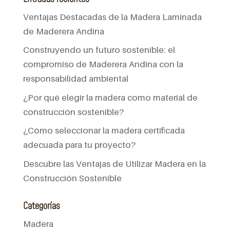
Ventajas Destacadas de la Madera Laminada
de Maderera Andina
Construyendo un futuro sostenible: el
compromiso de Maderera Andina con la
responsabilidad ambiental
¿Por qué elegir la madera como material de
construcción sostenible?
¿Cómo seleccionar la madera certificada
adecuada para tu proyecto?
Descubre las Ventajas de Utilizar Madera en la
Construcción Sostenible
Categorías
Madera