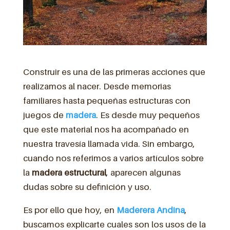
Construir es una de las primeras acciones que
realizamos al nacer. Desde memorias
familiares hasta pequeñas estructuras con
juegos de
madera
. Es desde muy pequeños
que este material nos ha acompañado en
nuestra travesía llamada vida. Sin embargo,
cuando nos referimos a varios artículos sobre
la
madera estructural
, aparecen algunas
dudas sobre su definición y uso.
Es por ello que hoy, en
Maderera Andina
,
buscamos explicarte cuales son los usos de la