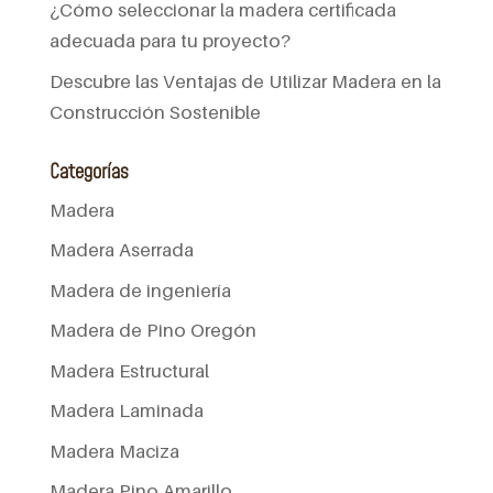
¿Cómo seleccionar la madera certificada
adecuada para tu proyecto?
Descubre las Ventajas de Utilizar Madera en la
Construcción Sostenible
Categorías
Madera
Madera Aserrada
Madera de ingeniería
Madera de Pino Oregón
Madera Estructural
Madera Laminada
Madera Maciza
Madera Pino Amarillo