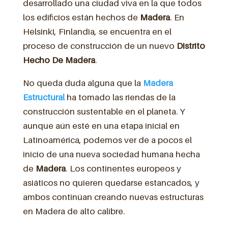
desarrollado una ciudad viva en la que todos
los edificios están hechos de
Madera
. En
Helsinki, Finlandia, se encuentra en el
proceso de construcción de un nuevo
Distrito
Hecho De
Madera
.
No queda duda alguna que la
Madera
Estructural
ha tomado las riendas de la
construcción sustentable en el planeta. Y
aunque aún esté en una etapa inicial en
Latinoamérica, podemos ver de a pocos el
inicio de una nueva sociedad humana hecha
de
Madera
. Los continentes europeos y
asiáticos no quieren quedarse estancados, y
ambos continúan creando nuevas estructuras
en Madera de alto calibre.