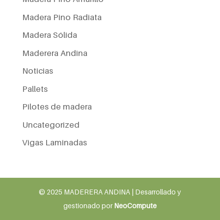
Madera Pino Radiata
Madera Sólida
Maderera Andina
Noticias
Pallets
Pilotes de madera
Uncategorized
Vigas Laminadas
© 2025 MADERERA ANDINA | Desarrollado y
gestionado por
NeoCompute