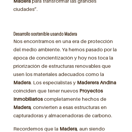
Madera
para transformar las grandes
ciudades”.
Desarrollo sostenible usando Madera
Nos encontramos en una era de protección
del medio ambiente. Ya hemos pasado por la
época de concientización y hoy nos toca la
priorización de estructuras renovables que
usen los materiales adecuados como la
Madera
. Los especialistas y
Maderera Andina
coinciden que tener nuevos
Proyectos
Inmobiliarios
completamente hechos de
Madera
, convierten a esas estructuras en
capturadoras y almacenadoras de carbono.
Recordemos que la
Madera
, aun siendo