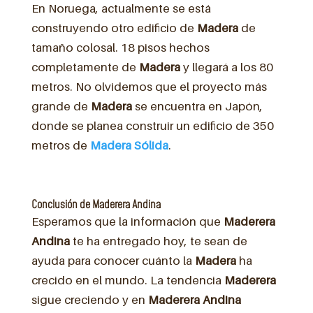
En Noruega, actualmente se está
construyendo otro edificio de
Madera
de
tamaño colosal. 18 pisos hechos
completamente de
Madera
y llegará a los 80
metros. No olvidemos que el proyecto más
grande de
Madera
se encuentra en Japón,
donde se planea construir un edificio de 350
metros de
Madera Sólida
.
Conclusión de Maderera Andina
Esperamos que la información que
Maderera
Andina
te ha entregado hoy, te sean de
ayuda para conocer cuánto la
Madera
ha
crecido en el mundo. La tendencia
Maderera
sigue creciendo y en
Maderera Andina