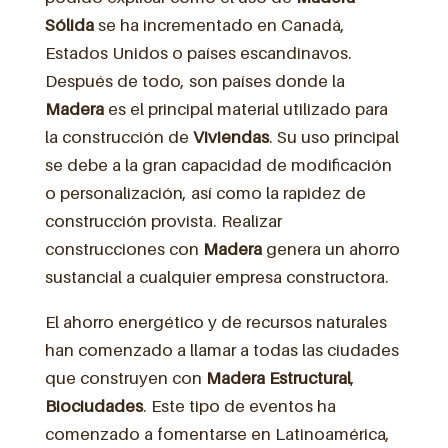
Sólida
se ha incrementado en Canadá,
Estados Unidos o países escandinavos.
Después de todo, son países donde la
Madera
es el principal material utilizado para
la construcción de
Viviendas
. Su uso principal
se debe a la gran capacidad de modificación
o personalización, así como la rapidez de
construcción provista. Realizar
construcciones con
Madera
genera un ahorro
sustancial a cualquier empresa constructora.
El ahorro energético y de recursos naturales
han comenzado a llamar a todas las ciudades
que construyen con
Madera Estructural
,
Biociudades
. Este tipo de eventos ha
comenzado a fomentarse en Latinoamérica,