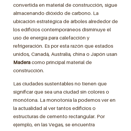
convertida en material de construcción, sigue
almacenando dióxido de carbono. La
ubicación estratégica de árboles alrededor de
los edificios contemporáneos disminuye el
uso de energía para calefacción y
refrigeración. Es por esta razón que estados
unidos, Canadá, Australia, china o Japón usan
Madera
como principal material de
construcción.
Las ciudades sustentables no tienen que
significar que sea una ciudad sin colores o
monótona. La monotonía la podemos ver en
la actualidad al ver tantos edificios o
estructuras de cemento rectangular. Por
ejemplo, en las Vegas, se encuentra