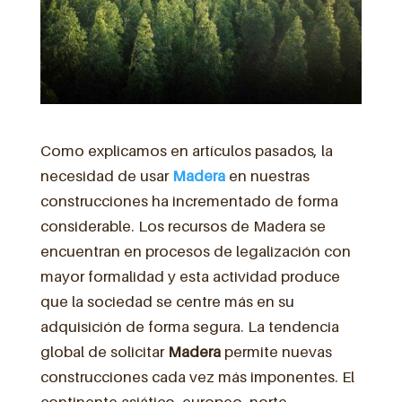
Como explicamos en artículos pasados, la
necesidad de usar
Madera
en nuestras
construcciones ha incrementado de forma
considerable. Los recursos de Madera se
encuentran en procesos de legalización con
mayor formalidad y esta actividad produce
que la sociedad se centre más en su
adquisición de forma segura. La tendencia
global de solicitar
Madera
permite nuevas
construcciones cada vez más imponentes. El
continente asiático, europeo, norte