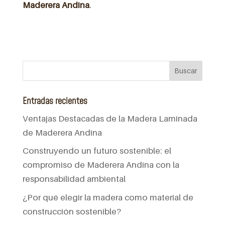
Maderera
Andina
.
Entradas recientes
Ventajas Destacadas de la Madera Laminada
de Maderera Andina
Construyendo un futuro sostenible: el
compromiso de Maderera Andina con la
responsabilidad ambiental
¿Por qué elegir la madera como material de
construcción sostenible?