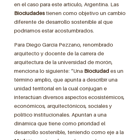
en el caso para este artículo, Argentina. Las
Biociudades
tienen como objetivo un cambio
diferente de desarrollo sostenible al que
podríamos estar acostumbrados.
Para Diego Garcia Pezzano, renombrado
arquitecto y docente de la carrera de
arquitectura de la universidad de morón,
menciona lo siguiente: “Una
Biociudad
es un
término amplio, que apunta a describir una
unidad territorial en la cual conjugan e
interactúan diversos aspectos ecosistémicos,
económicos, arquitectónicos, sociales y
político institucionales. Apuntan a una
dinámica que tiene como prioridad el
desarrollo sostenible, teniendo como eje a la