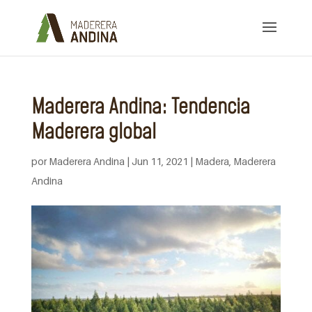
Maderera Andina: Tendencia
Maderera global
por
Maderera Andina
|
Jun 11, 2021
|
Madera
,
Maderera
Andina